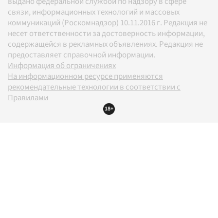
выдано федеральной службой по надзору в сфере
связи, информационных технологий и массовых
коммуникаций (Роскомнадзор) 10.11.2016 г. Редакция не
несет ответственности за достоверность информации,
содержащейся в рекламных объявлениях. Редакция не
предоставляет справочной информации.
Информация об ограничениях
На информационном ресурсе применяются
рекомендательные технологии в соответствии с
Правилами
18+