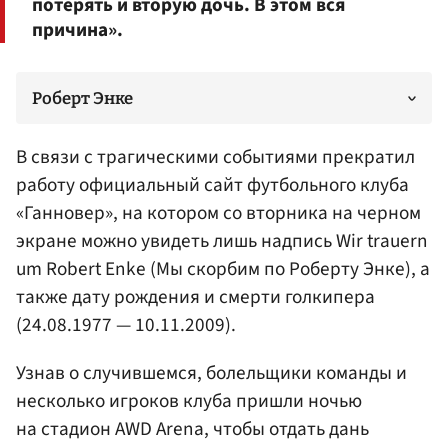
потерять и вторую дочь. В этом вся
причина».
Роберт Энке
В связи с трагическими событиями прекратил
работу официальный сайт футбольного клуба
«Ганновер», на котором со вторника на черном
экране можно увидеть лишь надпись Wir trauern
um Robert Enke (Мы скорбим по Роберту Энке), а
также дату рождения и смерти голкипера
(24.08.1977 — 10.11.2009).
Узнав о случившемся, болельщики команды и
несколько игроков клуба пришли ночью
на стадион AWD Arena, чтобы отдать дань