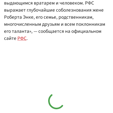
выдающимся вратарем и человеком. РФС
выражает глубочайшие соболезнования жене
Роберта Энке, его семье, родственникам,
многочисленным друзьям и всем поклонникам
его таланта», — сообщается на официальном
сайте
РФС
.