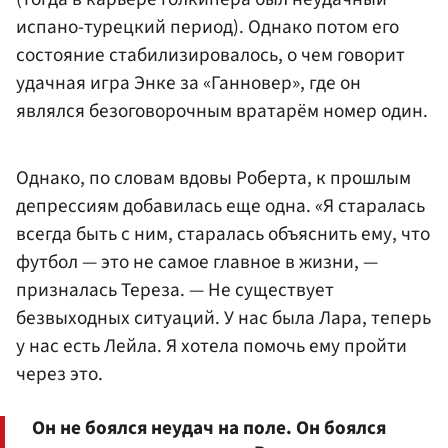
испано-турецкий период). Однако потом его
состояние стабилизировалось, о чем говорит
удачная игра Энке за «Ганновер», где он
являлся безоговорочным вратарём номер один.
Однако, по словам вдовы Роберта, к прошлым
депрессиям добавилась еще одна. «Я старалась
всегда быть с ним, старалась объяснить ему, что
футбол — это не самое главное в жизни, —
призналась Тереза. — Не существует
безвыходных ситуаций. У нас была Лара, теперь
у нас есть Лейла. Я хотела помочь ему пройти
через это.
Он не боялся неудач на поле. Он боялся