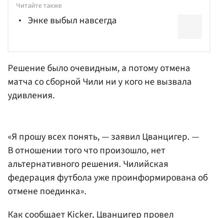
Читайте также
Энке выбыл навсегда
Решение было очевидным, а потому отмена
матча со сборной Чили ни у кого не вызвала
удивления.
«Я прошу всех понять, — заявил Цванцигер. —
В отношении того что произошло, нет
альтернативного решения. Чилийская
федерация футбола уже проинформирована об
отмене поединка».
Как сообщает Kicker, Цванцигер провел