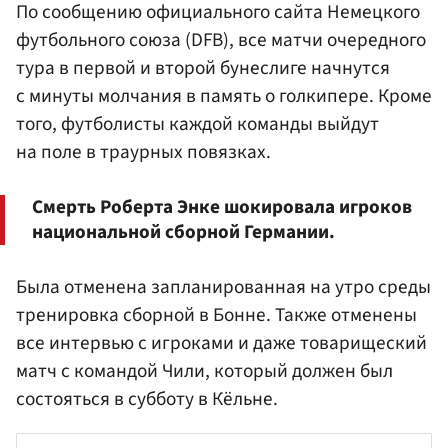
По сообщению официального сайта Немецкого
футбольного союза (DFB), все матчи очередного
тура в первой и второй бунеслиге начнутся
с минуты молчания в память о голкипере. Кроме
того, футболисты каждой команды выйдут
на поле в траурных повязках.
Смерть Роберта Энке шокировала игроков
национальной сборной Германии.
Была отменена запланированная на утро среды
тренировка сборной в Бонне. Также отменены
все интервью с игроками и даже товарищеский
матч с командой Чили, который должен был
состояться в субботу в Кёльне.