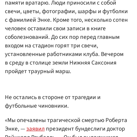
памяти вратарю. Люди приносили с собой
свечи, цветы, фотографии, шарфы и футболки
с фамилией Энке. Кроме того, несколько сотен
человек оставили свои записи в книге
соболезнований. До сих пор перед главным
входом на стадион горят три свечи,
установленные работниками клуба. Вечером
в среду в столице земли Нижняя Саксония
пройдет траурный марш.
Не остались в стороне от трагедии и
футбольные чиновники.
«Мы опечалены трагической смертью Роберта
Энке, —
заявил
президент бундеслиги доктор