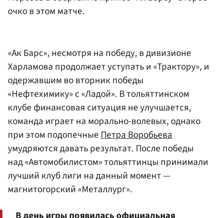
очко в этом матче.
«Ак Барс», несмотря на победу, в дивизионе
Харламова продолжает уступать и «Трактору», и
одержавшим во вторник победы
«Нефтехимику» с «Ладой». В тольяттинском
клубе финансовая ситуация не улучшается,
команда играет на морально-волевых, однако
при этом подопечные
Петра Воробьева
умудряются давать результат. После победы
над «Автомобилистом» тольяттинцы принимали
лучший клуб лиги на данный момент —
магнитогорский «Металлург».
В день игры появилась официальная