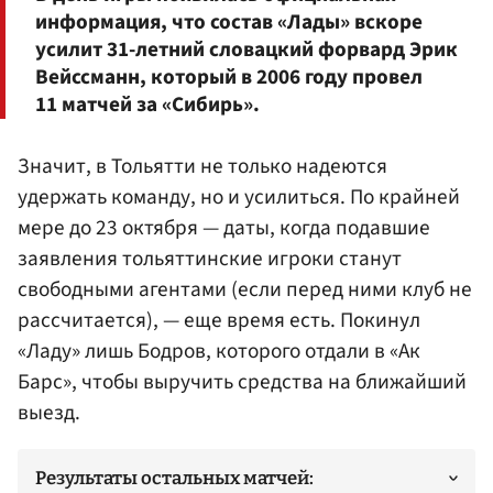
информация, что состав «Лады» вскоре
усилит 31-летний словацкий форвард Эрик
Вейссманн, который в 2006 году провел
11 матчей за «Сибирь».
Значит, в Тольятти не только надеются
удержать команду, но и усилиться. По крайней
мере до 23 октября — даты, когда подавшие
заявления тольяттинские игроки станут
свободными агентами (если перед ними клуб не
рассчитается), — еще время есть. Покинул
«Ладу» лишь Бодров, которого отдали в «Ак
Барс», чтобы выручить средства на ближайший
выезд.
Результаты остальных матчей: