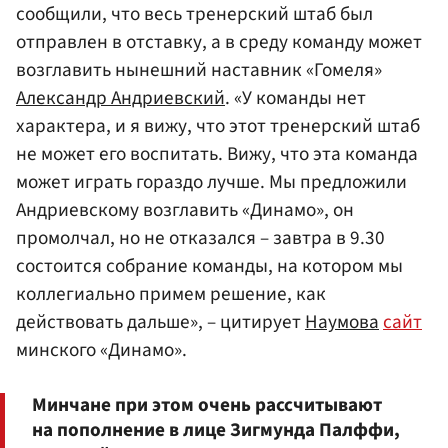
сообщили, что весь тренерский штаб был
отправлен в отставку, а в среду команду может
возглавить нынешний наставник «Гомеля»
Александр Андриевский
. «У команды нет
характера, и я вижу, что этот тренерский штаб
не может его воспитать. Вижу, что эта команда
может играть гораздо лучше. Мы предложили
Андриевскому возглавить «Динамо», он
промолчал, но не отказался – завтра в 9.30
состоится собрание команды, на котором мы
коллегиально примем решение, как
действовать дальше», – цитирует
Наумова
сайт
минского «Динамо».
Минчане при этом очень рассчитывают
на пополнение в лице Зигмунда Палффи,