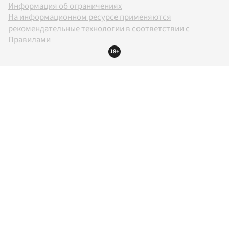
Информация об ограничениях
На информационном ресурсе применяются
рекомендательные технологии в соответствии с
Правилами
18+