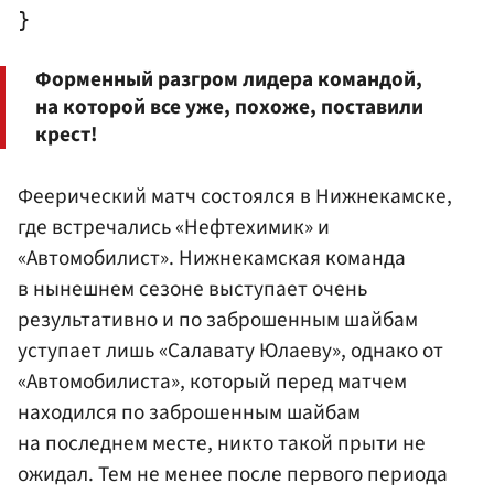
Форменный разгром лидера командой,
на которой все уже, похоже, поставили
крест!
Феерический матч состоялся в Нижнекамске,
где встречались «Нефтехимик» и
«Автомобилист». Нижнекамская команда
в нынешнем сезоне выступает очень
результативно и по заброшенным шайбам
уступает лишь «Салавату Юлаеву», однако от
«Автомобилиста», который перед матчем
находился по заброшенным шайбам
на последнем месте, никто такой прыти не
ожидал. Тем не менее после первого периода