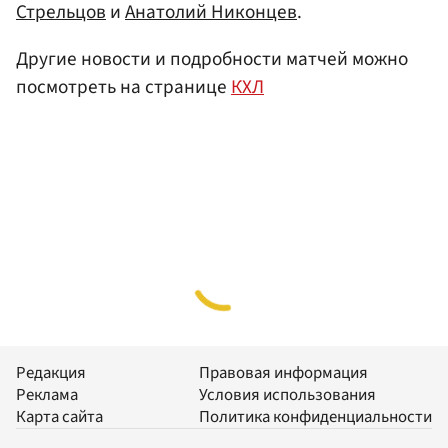
Стрельцов
и
Анатолий Никонцев
.
Другие новости и подробности матчей можно
посмотреть на странице
КХЛ
Редакция
Правовая информация
Реклама
Условия использования
Карта сайта
Политика конфиденциальности