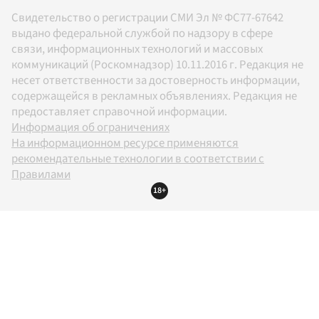
Свидетельство о регистрации СМИ Эл № ФС77-67642
выдано федеральной службой по надзору в сфере
связи, информационных технологий и массовых
коммуникаций (Роскомнадзор) 10.11.2016 г. Редакция не
несет ответственности за достоверность информации,
содержащейся в рекламных объявлениях. Редакция не
предоставляет справочной информации.
Информация об ограничениях
На информационном ресурсе применяются
рекомендательные технологии в соответствии с
Правилами
18+