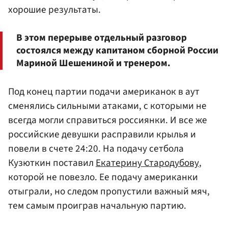
хорошие результаты.
В этом перерыве отдельный разговор
состоялся между капитаном сборной России
Мариной Шешениной и тренером.
Под конец партии подачи американок в аут
сменялись сильными атаками, с которыми не
всегда могли справиться россиянки. И все же
российские девушки расправили крылья и
повели в счете 24:20. На подачу сетбола
Кузюткин поставил
Екатерину Стародубову
,
которой не повезло. Ее подачу американки
отыграли, но следом пропустили важный мяч,
тем самым проиграв начальную партию.