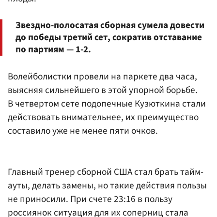
Звездно-полосатая сборная сумела довести
до победы третий сет, сократив отставание
по партиям — 1-2.
Волейболистки провели на паркете два часа,
выясняя сильнейшего в этой упорной борьбе.
В четвертом сете подопечные Кузюткина стали
действовать внимательнее, их преимущество
составило уже не менее пяти очков.
Главный тренер сборной США стал брать тайм-
ауты, делать замены, но такие действия пользы
не приносили. При счете 23:16 в пользу
россиянок ситуация для их соперниц стала