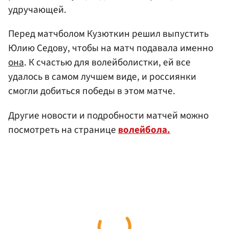
удручающей.
Перед матчболом Кузюткин решил выпустить
Юлию Седову, чтобы на матч подавала именно
она
. К счастью для волейболистки, ей все
удалось в самом лучшем виде, и россиянки
смогли добиться победы в этом матче.
Другие новости и подробности матчей можно
посмотреть на странице
волейбола.