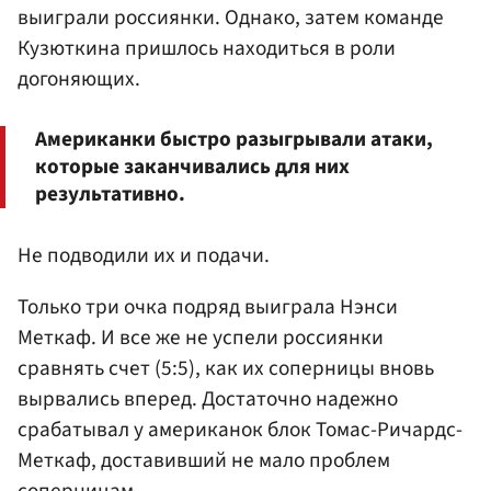
выиграли россиянки. Однако, затем команде
Кузюткина пришлось находиться в роли
догоняющих.
Американки быстро разыгрывали атаки,
которые заканчивались для них
результативно.
Не подводили их и подачи.
Только три очка подряд выиграла Нэнси
Меткаф. И все же не успели россиянки
сравнять счет (5:5), как их соперницы вновь
вырвались вперед. Достаточно надежно
срабатывал у американок блок Томас-Ричардс-
Меткаф, доставивший не мало проблем
соперницам.