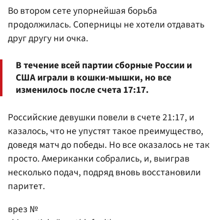
Во втором сете упорнейшая борьба
продолжилась. Соперницы не хотели отдавать
друг другу ни очка.
В течение всей партии сборные России и
США играли в кошки-мышки, но все
изменилось после счета 17:17.
Российские девушки повели в счете 21:17, и
казалось, что не упустят такое преимущество,
доведя матч до победы. Но все оказалось не так
просто. Американки собрались, и, выиграв
несколько подач, подряд вновь восстановили
паритет.
врез №