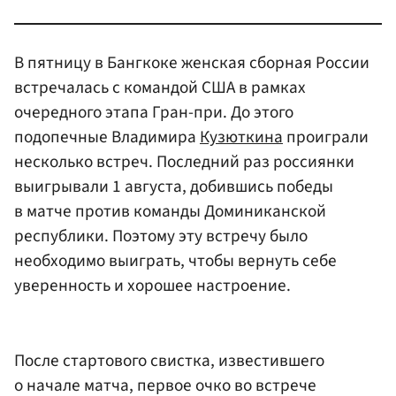
В пятницу в Бангкоке женская сборная России
встречалась с командой США в рамках
очередного этапа Гран-при. До этого
подопечные Владимира
Кузюткина
проиграли
несколько встреч. Последний раз россиянки
выигрывали 1 августа, добившись победы
в матче против команды Доминиканской
республики. Поэтому эту встречу было
необходимо выиграть, чтобы вернуть себе
уверенность и хорошее настроение.
После стартового свистка, известившего
о начале матча, первое очко во встрече