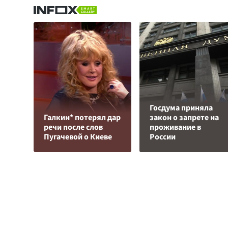
Госдума приняла
Галкин* потерял дар
закон о запрете на
речи после слов
проживание в
Пугачевой о Киеве
России