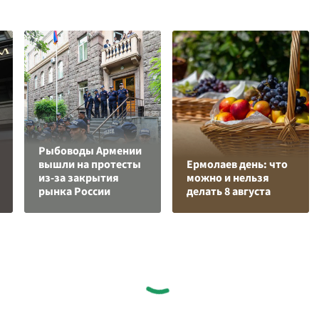
Рыбоводы Армении
вышли на протесты
Ермолаев день: что
из-за закрытия
можно и нельзя
рынка России
делать 8 августа