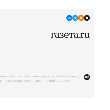
ехнологий и массовых коммуникаций (Роскомнадзор)
18+
ция не предоставляет справочной информации.