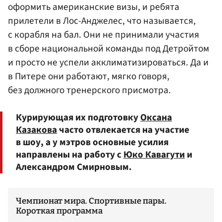
оформить американские визы, и ребята
прилетели в Лос-Анджелес, что называется,
с корабля на бал. Они не принимали участия
в сборе национальной команды под Детройтом
и просто не успели акклиматизироваться. Да и
в Питере они работают, мягко говоря,
без должного тренерского присмотра.
Курирующая их подготовку
Оксана
Казакова
часто отвлекается на участие
в шоу, а у мэтров основные усилия
направлены на работу с
Юко Кавагути
и
Александром Смирновым.
Чемпионат мира. Спортивные пары.
Короткая программа