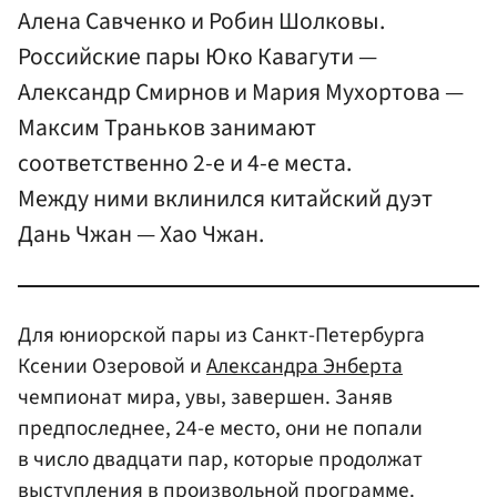
Алена Савченко и Робин Шолковы.
Российские пары Юко Кавагути —
Александр Смирнов и Мария Мухортова —
Максим Траньков занимают
соответственно 2-е и 4-е места.
Между ними вклинился китайский дуэт
Дань Чжан — Хао Чжан.
Для юниорской пары из Санкт-Петербурга
Ксении Озеровой и
Александра Энберта
чемпионат мира, увы, завершен. Заняв
предпоследнее, 24-е место, они не попали
в число двадцати пар, которые продолжат
выступления в произвольной программе.