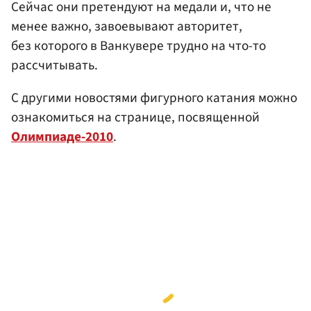
Сейчас они претендуют на медали и, что не
менее важно, завоевывают авторитет,
без которого в Ванкувере трудно на что-то
рассчитывать.
С другими новостями фигурного катания можно
ознакомиться на странице, посвященной
Олимпиаде-2010
.