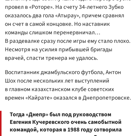
провел в «Роторе». На счету 34-летнего Зубко
оказалось два гола «Атырау», причем сравнял
он счет в самой концовке. Но наставник
команды слишком перенервничал…
В раздевалке сразу после игры ему стало плохо.
Несмотря на усилия прибывшей бригады
врачей, спасти тренера не удалось.
Воспитанник джамбульского футбола, Антон
Шох после нескольких лет выступлений
в главном казахстанском клубе советских
времен «Кайрате» оказался в Днепропетровске.
Тогда «Днепр» был под руководством
Евгения Кучеревского очень самобытной
командой, которая в 1988 году сотворила