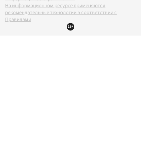
На информационном ресурсе применяются
рекомендательные технологии в соответствии с
Правилами
18+