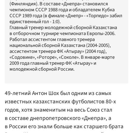
(Финляндия). В составе «Днепра» становился
чемпионом СССР 1988 года и обладателем Кубка
СССР 1989 года (в финале «Днепр» - «Торпедо» забил
единственный гол - 1:0).
Главный тренер молодежной сборной Казахстана
в отборочном турнире чемпионата Европы-2006.
Работал ассистентом главного тренера
национальной сборной Казахстана (2004-2005),
ассистентом тренера ФК «Атырау» (2004 год),
«Содовике», «Роторе», «Соколе». В январе-марте
2009 года главный тренер ФК «Атырау» и
молодежной сборной России.
49-летний Антон Шох был одним из самых
известных казахстанских футболистов 80-х
годов, хотя знаменитым на весь Союз стал
в составе днепропетровского «Днепра», а
в России его знали больше как старшего брата