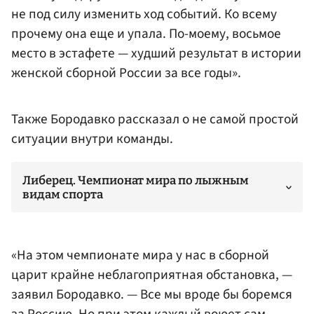
не под силу изменить ход событий. Ко всему
прочему она еще и упала. По-моему, восьмое
место в эстафете — худший результат в истории
женской сборной России за все годы».
Также Бородавко рассказал о не самой простой
ситуации внутри команды.
Либерец. Чемпионат мира по лыжным
видам спорта
«На этом чемпионате мира у нас в сборной
царит крайне неблагоприятная обстановка, —
заявил Бородавко. — Все мы вроде бы боремся