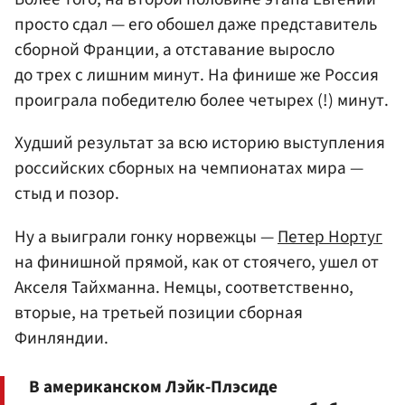
просто сдал — его обошел даже представитель
сборной Франции, а отставание выросло
до трех с лишним минут. На финише же Россия
проиграла победителю более четырех (!) минут.
Худший результат за всю историю выступления
российских сборных на чемпионатах мира —
стыд и позор.
Ну а выиграли гонку норвежцы —
Петер Нортуг
на финишной прямой, как от стоячего, ушел от
Акселя Тайхманна. Немцы, соответственно,
вторые, на третьей позиции сборная
Финляндии.
В американском Лэйк-Плэсиде