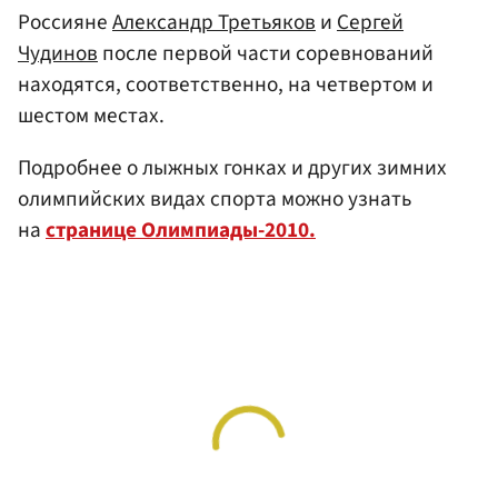
Россияне
Александр Третьяков
и
Сергей
Чудинов
после первой части соревнований
находятся, соответственно, на четвертом и
шестом местах.
Подробнее о лыжных гонках и других зимних
олимпийских видах спорта можно узнать
на
странице Олимпиады-2010.