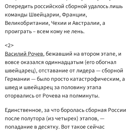
Опередить российской сборной удалось лишь
команды Швейцарии, Франции,
Великобритании, Чехии и Австралии, а
проиграть – всем кому не лень.
<2>
Василий Рочев
, бежавший на втором этапе, и
вовсе оказался одиннадцатым (его обогнал
швейцарец), отставание от лидера — сборной
Германии — было просто катастрофическим, а
швед и швейцарец за половину этапа
оторвались от Рочева на полминуты.
Единственное, за что боролась сборная России
после полутора (из четырех) этапов, —
попадание в десятку. Вот такое сейчас