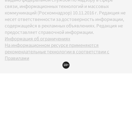
выдано федеральной службой по надзору в сфере
связи, информационных технологий и массовых
коммуникаций (Роскомнадзор) 10.11.2016 г. Редакция не
несет ответственности за достоверность информации,
содержащейся в рекламных объявлениях. Редакция не
предоставляет справочной информации.
Информация об ограничениях
На информационном ресурсе применяются
рекомендательные технологии в соответствии с
Правилами
18+