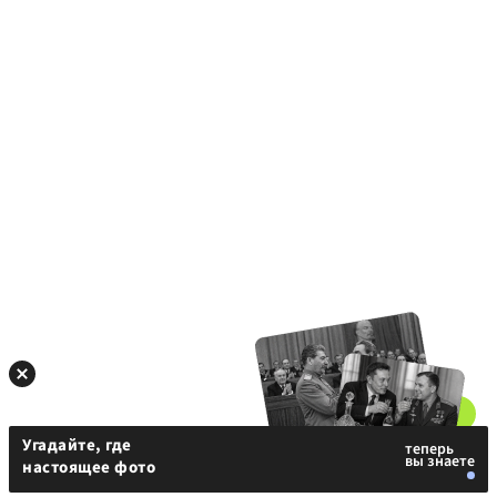
Угадайте, где
настоящее фото