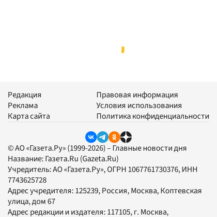
Редакция
Правовая информация
Реклама
Условия использования
Карта сайта
Политика конфиденциальности
© АО «Газета.Ру» (1999-2026) – Главные новости дня
Название:
Газета.Ru
(Gazeta.Ru)
Учредитель:
АО «Газета.Ру»
, ОГРН 1067761730376, ИНН
7743625728
Адрес учредителя: 125239, Россия, Москва, Коптевская
улица, дом 67
Адрес редакции и издателя:
117105
, г.
Москва
,