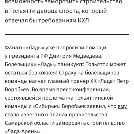
возможность заморозить строительство
в Тольятти дворца спорта, который
отвечал бы требованиям КХЛ.
Фанаты «Лады» уже попросили помощи
у президента РФ Дмитрия Медведева.
Болельщики «Лады» паникуют: Тольятти может
остаться без хоккея! Страху на болельщиков
команды нагнал главный тренер ХК «Лада» Петр
Воробьев. Во время пресс-конференции,
состоявшейся после матча тольяттинской
команды с «Сибирью» Воробьев заявил, что
ему
стало известно о планах правительства
Самарской области заморозить строительство
«Лада-Арены».