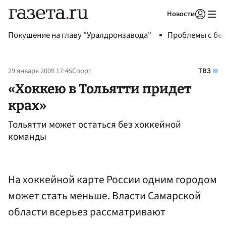
Новости
Авторизоваться
Покушение на главу "Уралдронзавода"
Проблемы с бен
29 января 2009 17:45
Спорт
ТВЗ
«Хоккею в Тольятти придет
крах»
Тольятти может остаться без хоккейной
команды
На хоккейной карте России одним городом
может стать меньше. Власти Самарской
области всерьез рассматривают