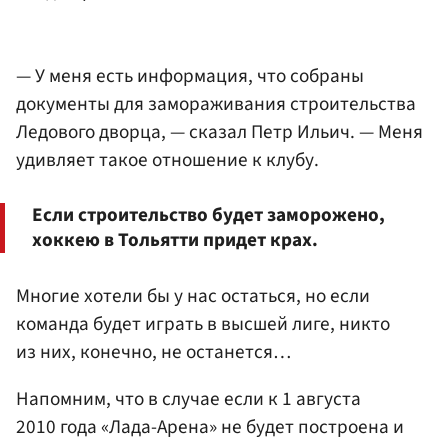
— У меня есть информация, что собраны
документы для замораживания строительства
Ледового дворца, — сказал Петр Ильич. — Меня
удивляет такое отношение к клубу.
Если строительство будет заморожено,
хоккею в Тольятти придет крах.
Многие хотели бы у нас остаться, но если
команда будет играть в высшей лиге, никто
из них, конечно, не останется…
Напомним, что в случае если к 1 августа
2010 года «Лада-Арена» не будет построена и