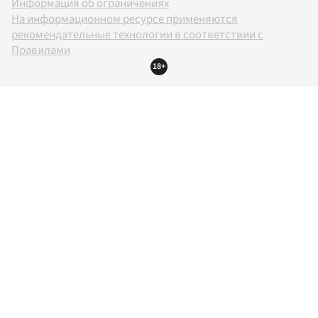
Информация об ограничениях
На информационном ресурсе применяются
рекомендательные технологии в соответствии с
Правилами
18+