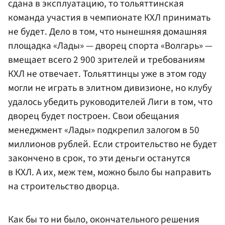
сдана в эксплуатацию, то тольяттинская
команда участия в чемпионате КХЛ принимать
не будет. Дело в том, что нынешняя домашняя
площадка «Лады» — дворец спорта «Волгарь» —
вмещает всего 2 900 зрителей и требованиям
КХЛ не отвечает. Тольяттинцы уже в этом году
могли не играть в элитном дивизионе, но клубу
удалось убедить руководителей Лиги в том, что
дворец будет построен. Свои обещания
менеджмент «Лады» подкрепил залогом в 50
миллионов рублей. Если строительство не будет
закончено в срок, то эти деньги останутся
в КХЛ. А их, меж тем, можно было бы направить
на строительство дворца.
Как бы то ни было, окончательного решения