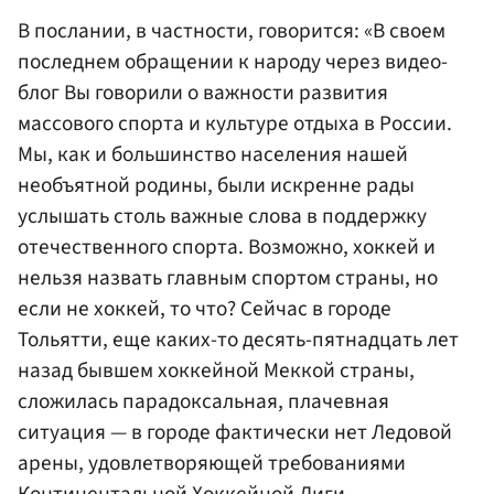
В послании, в частности, говорится: «В своем
последнем обращении к народу через видео-
блог Вы говорили о важности развития
массового спорта и культуре отдыха в России.
Мы, как и большинство населения нашей
необъятной родины, были искренне рады
услышать столь важные слова в поддержку
отечественного спорта. Возможно, хоккей и
нельзя назвать главным спортом страны, но
если не хоккей, то что? Сейчас в городе
Тольятти, еще каких-то десять-пятнадцать лет
назад бывшем хоккейной Меккой страны,
сложилась парадоксальная, плачевная
ситуация — в городе фактически нет Ледовой
арены, удовлетворяющей требованиями
Континентальной Хоккейной Лиги.