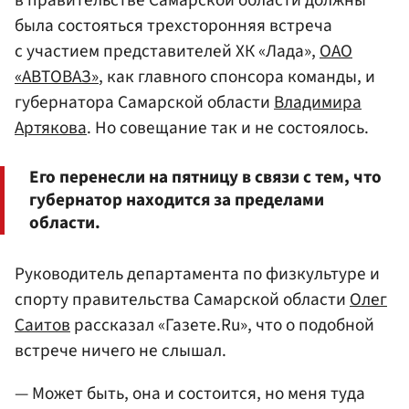
была состояться трехсторонняя встреча
с участием представителей ХК «Лада»,
ОАО
«АВТОВАЗ»
, как главного спонсора команды, и
губернатора Самарской области
Владимира
Артякова
. Но совещание так и не состоялось.
Его перенесли на пятницу в связи с тем, что
губернатор находится за пределами
области.
Руководитель департамента по физкультуре и
спорту правительства Самарской области
Олег
Саитов
рассказал «Газете.Ru», что о подобной
встрече ничего не слышал.
— Может быть, она и состоится, но меня туда