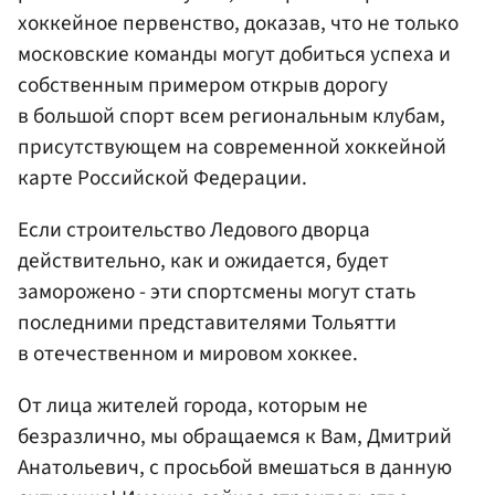
хоккейное первенство, доказав, что не только
московские команды могут добиться успеха и
собственным примером открыв дорогу
в большой спорт всем региональным клубам,
присутствующем на современной хоккейной
карте Российской Федерации.
Если строительство Ледового дворца
действительно, как и ожидается, будет
заморожено - эти спортсмены могут стать
последними представителями Тольятти
в отечественном и мировом хоккее.
От лица жителей города, которым не
безразлично, мы обращаемся к Вам, Дмитрий
Анатольевич, с просьбой вмешаться в данную