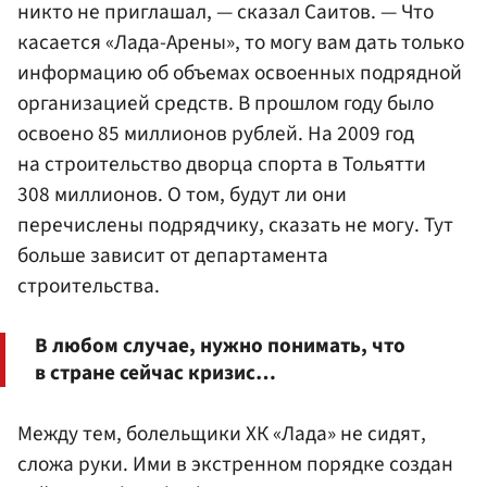
никто не приглашал, — сказал Саитов. — Что
касается «Лада-Арены», то могу вам дать только
информацию об объемах освоенных подрядной
организацией средств. В прошлом году было
освоено 85 миллионов рублей. На 2009 год
на строительство дворца спорта в Тольятти
308 миллионов. О том, будут ли они
перечислены подрядчику, сказать не могу. Тут
больше зависит от департамента
строительства.
В любом случае, нужно понимать, что
в стране сейчас кризис…
Между тем, болельщики ХК «Лада» не сидят,
сложа руки. Ими в экстренном порядке создан