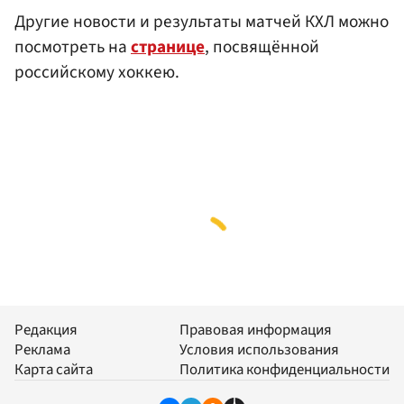
Другие новости и результаты матчей КХЛ можно
посмотреть на
странице
, посвящённой
российскому хоккею.
Редакция
Правовая информация
Реклама
Условия использования
Карта сайта
Политика конфиденциальности