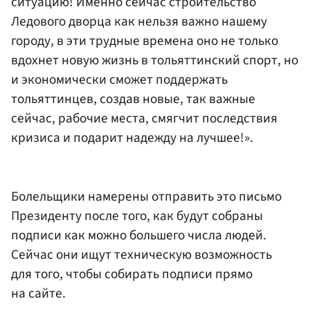
ситуацию! Именно сейчас строительство
Ледового дворца как нельзя важно нашему
городу, в эти трудные времена оно не только
вдохнет новую жизнь в тольяттинский спорт, но
и экономически сможет поддержать
тольяттинцев, создав новые, так важные
сейчас, рабочие места, смягчит последствия
кризиса и подарит надежду на лучшее!».
Болельщики намерены отправить это письмо
Президенту после того, как будут собраны
подписи как можно большего числа людей.
Сейчас они ищут техническую возможность
для того, чтобы собирать подписи прямо
на сайте.