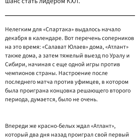
шанс стать лидером КХЛ.
Нелегким для «Спартака» выдалось начало
декабря в календаре. Вот перечень соперников
на это время: «Салават Юлаев» дома, «Атлант»
также дома, а затем тяжелый выезд по Уралу и
Сибири, начиная с еще одной игры против
чемпионов страны. Настроение после
последнего матча против уфимцев, в котором
была проиграна концовка решающего второго
периода, думается, было не очень.
Впереди же красно-белых ждал «Атлант»,
который два дня назад проиграл свой первый