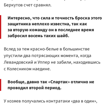
Беркутов счет сравнял.
Интересно, что сила и точность броска этого
защитника неплохо известна, так как
за вторую команду он в последнее время
забросил восемь таких шайб.
Вслед за тем красно-белые в большинстве
упустили два потрясающих момента, когда
Левандовский и Уппер не забили, находившись
с Колесником наедине.
Вообще, давно так «Спартак» отлично не
проводил второй период.
У хозяев получались контратаки «два в один»,