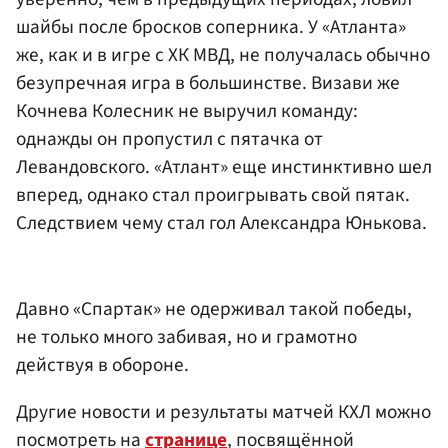
шайбы после бросков соперника. У «Атланта»
же, как и в игре с ХК МВД, не получалась обычно
безупречная игра в большинстве. Визави же
Кочнева Колесник не выручил команду:
однажды он пропустил с пятачка от
Левандовского. «Атлант» еще инстинктивно шел
вперед, однако стал проигрывать свой пятак.
Следствием чему стал гол Александра Юнькова.
Давно «Спартак» не одерживал такой победы,
не только много забивая, но и грамотно
действуя в обороне.
Другие новости и результаты матчей КХЛ можно
посмотреть на
странице
, посвящённой