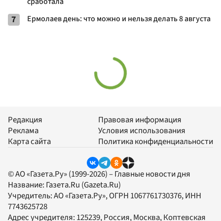
сработала
7
Ермолаев день: что можно и нельзя делать 8 августа
Редакция
Правовая информация
Реклама
Условия использования
Карта сайта
Политика конфиденциальности
© АО «Газета.Ру» (1999-2026) – Главные новости дня
Название:
Газета.Ru
(Gazeta.Ru)
Учредитель:
АО «Газета.Ру»
, ОГРН 1067761730376, ИНН
7743625728
Адрес учредителя: 125239, Россия, Москва, Коптевская