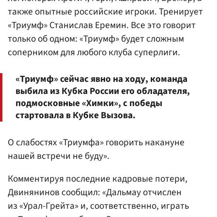
также опытные российские игроки. Тренирует
«Триумф» Станислав Еремин. Все это говорит
только об одном: «Триумф» будет сложным
соперником для любого клуба суперлиги.
«Триумф» сейчас явно на ходу, команда
выбила из Кубка России его обладателя,
подмосковные «Химки», с победы
стартовала в Кубке Вызова.
О слабостях «Триумфа» говорить накануне
нашей встречи не буду».
Комментируя последние кадровые потери,
Двинянинов сообщил: «Дальмау отчислен
из «Урал-Грейта» и, соответственно, играть