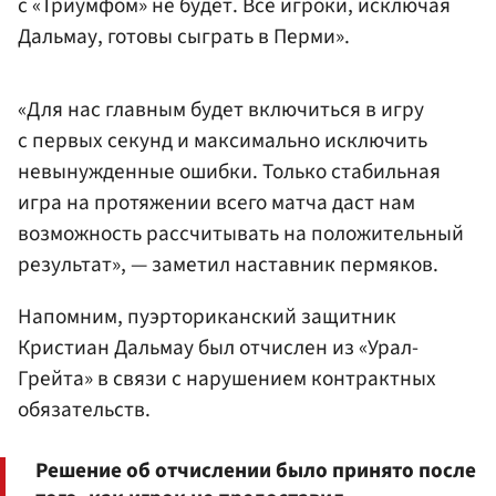
с «Триумфом» не будет. Все игроки, исключая
Дальмау, готовы сыграть в Перми».
«Для нас главным будет включиться в игру
с первых секунд и максимально исключить
невынужденные ошибки. Только стабильная
игра на протяжении всего матча даст нам
возможность рассчитывать на положительный
результат», — заметил наставник пермяков.
Напомним, пуэрториканский защитник
Кристиан Дальмау был отчислен из «Урал-
Грейта» в связи с нарушением контрактных
обязательств.
Решение об отчислении было принято после