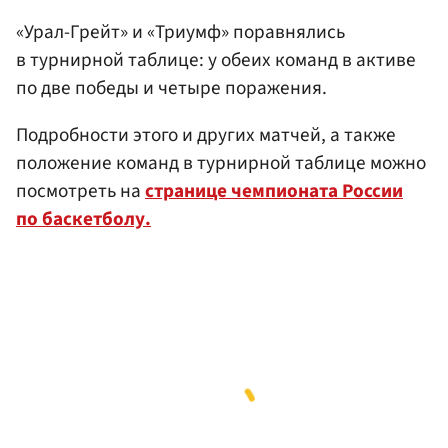
«Урал-Грейт» и «Триумф» поравнялись
в турнирной таблице: у обеих команд в активе
по две победы и четыре поражения.
Подробности этого и других матчей, а также
положение команд в турнирной таблице можно
посмотреть на
странице чемпионата России
по баскетболу.