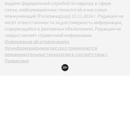
выдано федеральной службой по надзору в сфере
связи, информационных технологий и массовых
коммуникаций (Роскомнадзор) 10.11.2016 г. Редакция не
несет ответственности за достоверность информации,
содержащейся в рекламных объявлениях. Редакция не
предоставляет справочной информации.
Информация об ограничениях
На информационном ресурсе применяются
рекомендательные технологии в соответствии с
Правилами
18+