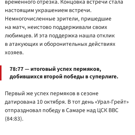
временного отрезка. Концовка встречи стала
настоящим украшением встречи.
Немногочисленные зрители, пришедшие
на матч, неистово поддерживали своих
любимцев. И эта поддержка нашла отклик
в атакующих и оборонительных действиях
хозяев.
78:77 — итоговый успех пермяков,
добившихся второй победы в суперлиге.
Первый же успех пермяков в сезоне
датирована 10 октября. В тот день «Урал-Грейт»
отпраздновал победу в Самаре над ЦСК ВВС
(84:83).