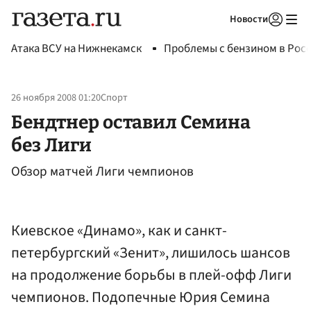
Новости
Авторизоваться
Атака ВСУ на Нижнекамск
Проблемы с бензином в Рос
26 ноября 2008 01:20
Спорт
Бендтнер оставил Семина
без Лиги
Обзор матчей Лиги чемпионов
Киевское «Динамо», как и санкт-
петербургский «Зенит», лишилось шансов
на продолжение борьбы в плей-офф Лиги
чемпионов. Подопечные Юрия Семина