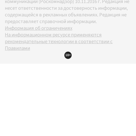
коммуникаций (Роскомнадзор) 10.11.2016 г. Редакция не
несет ответственности за достоверность информации,
содержащейся в рекламных объявлениях. Редакция не
предоставляет справочной информации.
Информация об ограничениях
На информационном ресурсе применяются
рекомендательные технологии в соответствии с
Правилами
18+