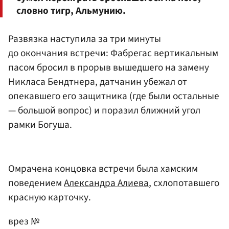
словно тигр, Альмунию.
Развязка наступила за три минуты
до окончания встречи: Фабрегас вертикальным
пасом бросил в прорыв вышедшего на замену
Никласа Бендтнера, датчанин убежал от
опекавшего его защитника (где были остальные
— большой вопрос) и поразил ближний угол
рамки Богуша.
Омрачена концовка встречи была хамским
поведением
Александра Алиева
, схлопотавшего
красную карточку.
врез №