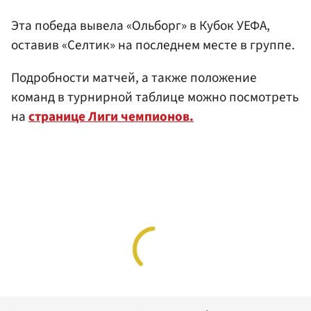
Эта победа вывела «Ольборг» в Кубок УЕФА,
оставив «Селтик» на последнем месте в группе.
Подробности матчей, а также положение
команд в турнирной таблице можно посмотреть
на
странице Лиги чемпионов.