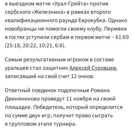
в выездном матче «Урал-Грейта» против
сербского «Железника» в рамках второго
квалификационного раунда Еврокубка. Однако
новобранцы не помогли своему клубу. Пермяки
в гостях уступили сербам в первом матче – 61:69
(25:18, 20:22, 10:21, 6:8).
Самым результативным игроком в составе
уральцев стал защитник
Алексей Суровцев
,
записавший на свой счет 12 очков.
Ответный поединок подопечные Романа
Двинянинова проведут 11 ноября на своей
площадке. Победитель, который определится
по сумме двух игр, получит право сыграть
в групповом этапе турнира.