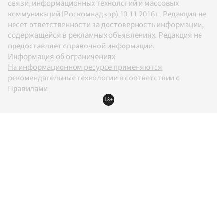
связи, информационных технологий и массовых
коммуникаций (Роскомнадзор) 10.11.2016 г. Редакция не
несет ответственности за достоверность информации,
содержащейся в рекламных объявлениях. Редакция не
предоставляет справочной информации.
Информация об ограничениях
На информационном ресурсе применяются
рекомендательные технологии в соответствии с
Правилами
18+