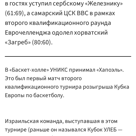
в гостях уступил сербскому «Железнику»
(61:69), а самарский ЦСК ВВС в рамках
второго квалификационного раунда
Еврочелленджа одолел хорватский
«Загреб» (80:60).
В «Баскет-холле» УНИКС принимал «Хапоэль».
Это был первый матч второго
квалификационного турнира розыгрыша Кубка
Европы по баскетболу.
Израильская команда, выступавшая в этом
турнире (раньше он назывался Кубок УЛЕБ —