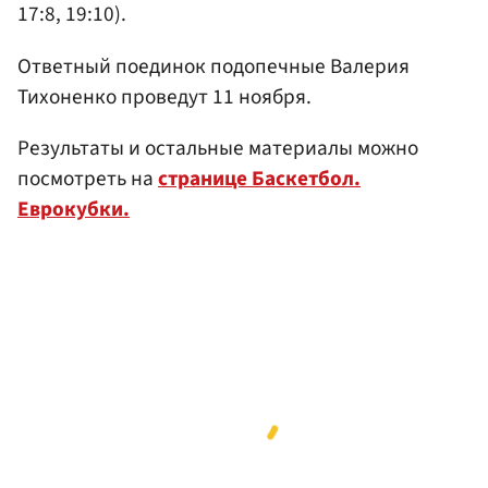
17:8, 19:10).
Ответный поединок подопечные Валерия
Тихоненко проведут 11 ноября.
Результаты и остальные материалы можно
посмотреть на
странице Баскетбол.
Еврокубки.