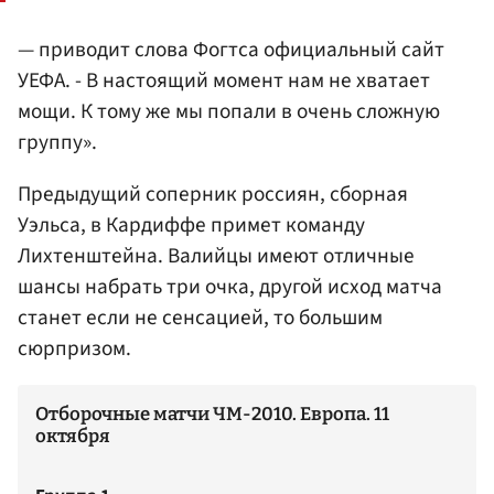
— приводит слова Фогтса официальный сайт
УЕФА. - В настоящий момент нам не хватает
мощи. К тому же мы попали в очень сложную
группу».
Предыдущий соперник россиян, сборная
Уэльса, в Кардиффе примет команду
Лихтенштейна. Валийцы имеют отличные
шансы набрать три очка, другой исход матча
станет если не сенсацией, то большим
сюрпризом.
Отборочные матчи ЧМ-2010. Европа. 11
октября