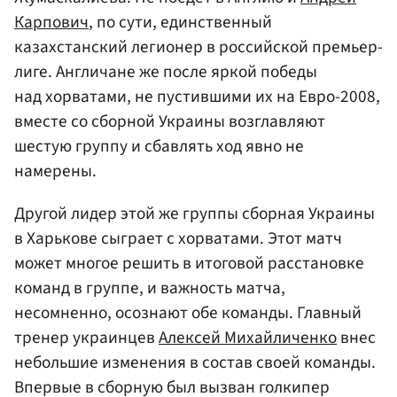
Карпович
, по сути, единственный
казахстанский легионер в российской премьер-
лиге. Англичане же после яркой победы
над хорватами, не пустившими их на Евро-2008,
вместе со сборной Украины возглавляют
шестую группу и сбавлять ход явно не
намерены.
Другой лидер этой же группы сборная Украины
в Харькове сыграет с хорватами. Этот матч
может многое решить в итоговой расстановке
команд в группе, и важность матча,
несомненно, осознают обе команды. Главный
тренер украинцев
Алексей Михайличенко
внес
небольшие изменения в состав своей команды.
Впервые в сборную был вызван голкипер