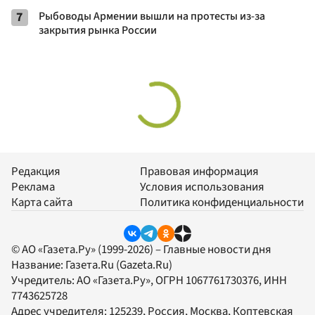
7
Рыбоводы Армении вышли на протесты из-за
закрытия рынка России
Редакция
Правовая информация
Реклама
Условия использования
Карта сайта
Политика конфиденциальности
© АО «Газета.Ру» (1999-2026) – Главные новости дня
Название:
Газета.Ru
(Gazeta.Ru)
Учредитель:
АО «Газета.Ру»
, ОГРН 1067761730376, ИНН
7743625728
Адрес учредителя: 125239, Россия, Москва, Коптевская