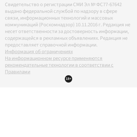
Свидетельство о регистрации СМИ Эл № ФС77-67642
выдано федеральной службой по надзору в сфере
связи, информационных технологий и массовых
коммуникаций (Роскомнадзор) 10.11.2016 г. Редакция не
несет ответственности за достоверность информации,
содержащейся в рекламных объявлениях. Редакция не
предоставляет справочной информации.
Информация об ограничениях
На информационном ресурсе применяются
рекомендательные технологии в соответствии с
Правилами
18+