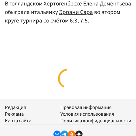
В голландском Хертогенбосхе Елена Дементьева
обыграла итальянку
Эррани Сара
во втором
круге турнира со счётом 6:3, 7:5.
Редакция
Правовая информация
Реклама
Условия использования
Карта сайта
Политика конфиденциальности