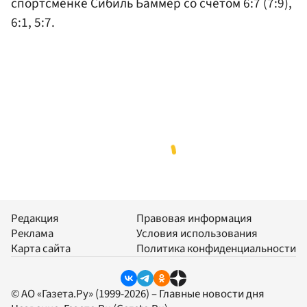
спортсменке Сибиль Баммер со счётом 6:7 (7:9),
6:1, 5:7.
Редакция
Правовая информация
Реклама
Условия использования
Карта сайта
Политика конфиденциальности
© АО «Газета.Ру» (1999-2026) – Главные новости дня