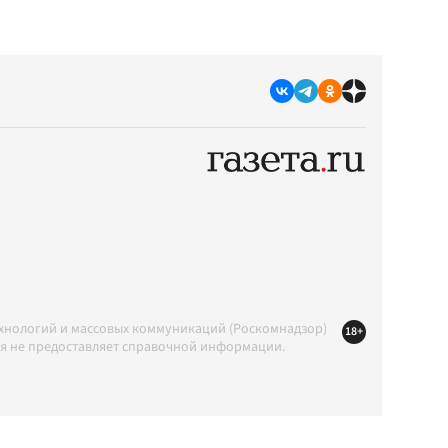
ехнологий и массовых коммуникаций (Роскомнадзор)
18+
ция не предоставляет справочной информации.