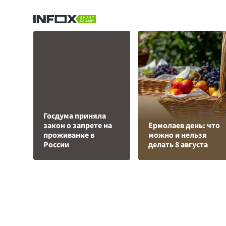
Госдума приняла
закон о запрете на
Ермолаев день: что
проживание в
можно и нельзя
России
делать 8 августа