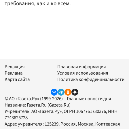
требования, как и ко всем.
Редакция
Правовая информация
Реклама
Условия использования
Карта сайта
Политика конфиденциальности
© АО «Газета.Ру» (1999-2026) – Главные новости дня
Название:
Газета.Ru
(Gazeta.Ru)
Учредитель:
АО «Газета.Ру»
, ОГРН 1067761730376, ИНН
7743625728
Адрес учредителя: 125239, Россия, Москва, Коптевская