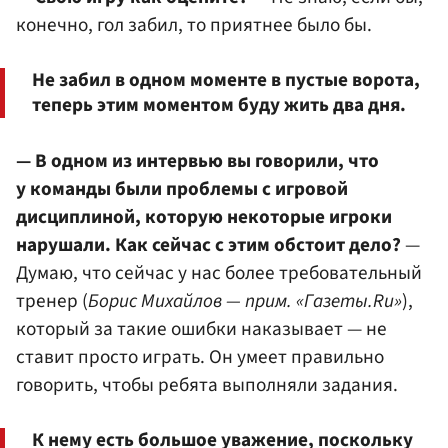
конечно, гол забил, то приятнее было бы.
Не забил в одном моменте в пустые ворота,
теперь этим моментом буду жить два дня.
— В одном из интервью вы говорили, что
у команды были проблемы с игровой
дисциплиной, которую некоторые игроки
нарушали. Как сейчас с этим обстоит дело?
—
Думаю, что сейчас у нас более требовательный
тренер (
Борис Михайлов — прим. «Газеты.Ru»
),
который за такие ошибки наказывает — не
ставит просто играть. Он умеет правильно
говорить, чтобы ребята выполняли задания.
К нему есть большое уважение, поскольку