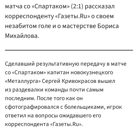
матча со «Спартаком» (2:1) рассказал
корреспонденту «Газеты.Ru» о своем
незабитом голе и о мастерстве Бориса
Михайлова.
Сделавший результативную передачу в матче
со «Спартаком» капитан новокузнецкого
«Металлурга» Сергей Кривокрасов вышел
из раздевалки команды почти самым
последним. После того как он
сфотографировался с болельщиками, игрок
ответил на вопросы ожидавшего его
корреспондента «Газеты.Ru».