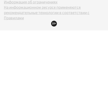
Информация об ограничениях
На информационном ресурсе применяются
рекомендательные технологии в соответствии с
Правилами
18+