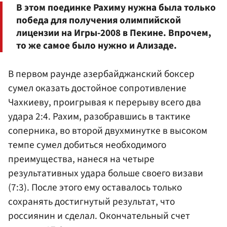
В этом поединке Рахиму нужна была только
победа для получения олимпийской
лицензии на Игры-2008 в Пекине. Впрочем,
то же самое было нужно и Ализаде.
В первом раунде азербайджанский боксер
сумел оказать достойное сопротивление
Чахкиеву, проигрывая к перерыву всего два
удара 2:4. Рахим, разобравшись в тактике
соперника, во второй двухминутке в высоком
темпе сумел добиться необходимого
преимущества, нанеся на четыре
результативных удара больше своего визави
(7:3). После этого ему оставалось только
сохранять достигнутый результат, что
россиянин и сделал. Окончательный счет