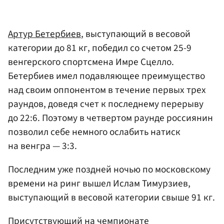
Артур Бетербиев
, выступающий в весовой
категории до 81 кг, победил со счетом 25-9
венгерского спортсмена Имре Сцелло.
Бетербиев имел подавляющее преимущество
над своим оппонентом в течение первых трех
раундов, доведя счет к последнему перерыву
до 22:6. Поэтому в четвертом раунде россиянин
позволил себе немного ослабить натиск
на венгра — 3:3.
Последним уже поздней ночью по московскому
времени на ринг вышел Ислам Тимурзиев,
выступающий в весовой категории свыше 91 кг.
Присутствующий на чемпионате