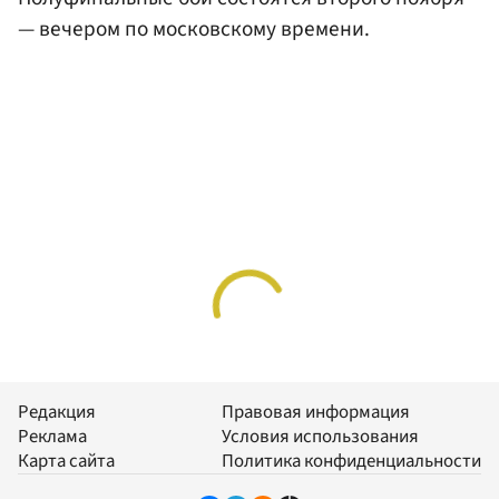
— вечером по московскому времени.
Редакция
Правовая информация
Реклама
Условия использования
Карта сайта
Политика конфиденциальности