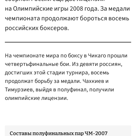
на Олимпийские игры 2008 года. За медали
чемпионата продолжают бороться восемь
российских боксеров.
На чемпионате мира по боксу в Чикаго прошли
четвертьфинальные бои. Из девяти россиян,
достигших этой стадии турнира, восемь
продолжат борьбу за медали. Чахкиев и
Тимурзиев, выйдя в полуфинал, получили
олимпийские лицензии.
Составы полуфинальных пар ЧМ-2007