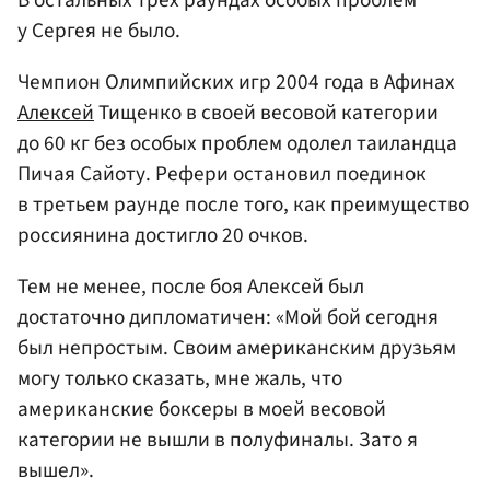
у Сергея не было.
Чемпион Олимпийских игр 2004 года в Афинах
Алексей
Тищенко в своей весовой категории
до 60 кг без особых проблем одолел таиландца
Пичая Сайоту. Рефери остановил поединок
в третьем раунде после того, как преимущество
россиянина достигло 20 очков.
Тем не менее, после боя Алексей был
достаточно дипломатичен: «Мой бой сегодня
был непростым. Своим американским друзьям
могу только сказать, мне жаль, что
американские боксеры в моей весовой
категории не вышли в полуфиналы. Зато я
вышел».