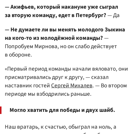
— Акифьев, который накануне уже сыграл
за вторую команду, едет в Петербург?
— Да
— Не думаете ли вы менять молодого Зыкина
на кого-то из молодёжной команды?
—
Попробуем Мирнова, но он слабо действует
в обороне.
«Первый период команды начали вяловато, они
присматривались друг к другу, — сказал
наставник гостей
Сергей Михалев
. — Во втором
периоде мы взбодрились раньше.
Могло хватить для победы и двух шайб.
Наш вратарь, к счастью, обыграл на ноль, а