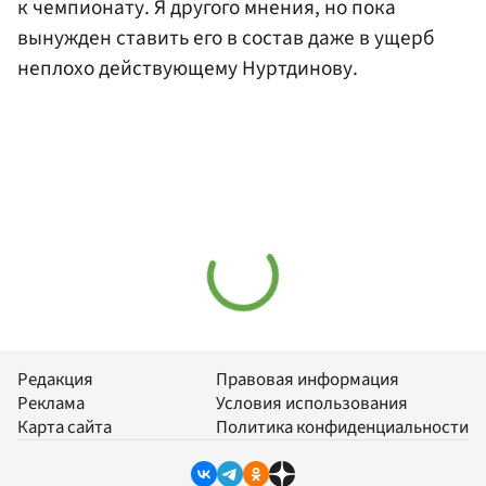
к чемпионату. Я другого мнения, но пока
вынужден ставить его в состав даже в ущерб
неплохо действующему Нуртдинову.
Редакция
Правовая информация
Реклама
Условия использования
Карта сайта
Политика конфиденциальности