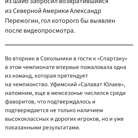
из шайб забросил возвратившийся
из Северной Америки Александр
Пережогин, гол которого бы выявлен
после видеопросмотра.
Во вторник в Сокольники в гости к «Спартаку»
в этом чемпионате впервые пожаловала одна
из команд, которая претендует
на чемпионство. Уфимский «Салават Юлаев»,
напомним, еще в межсезонье числился среди
фаворитов, что подтверждалось и
подтверждается не только наличием
высококлассных и дорогих игроков, но и уже
показанными результатами.