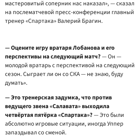
мастеровитый соперник нас наказал», — сказал
на послематчевой пресс-конференции главный
тренер «Спартака» Валерий Брагин.
— Оцените игру вратаря Лобанова и его
перспективы на следующий матч?
— Он —
молодой вратарь с перспективой на следующий
сезон. Сыграет ли он со СКА — не знаю, буду
думать».
— Это тренерская задумка, что против
ведущего звена «Салавата» выходила
четвёртая пятёрка «Спартака»?
— Это были
абсолютно игровые ситуации, иногда Уппер
запаздывал со сменой.