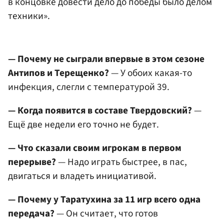
в концовке довести дело до победы было делом
техники».
— Почему не сыграли впервые в этом сезоне
Антипов и Терещенко?
— У обоих какая-то
инфекция, слегли с температурой 39.
— Когда появится в составе Твердовский?
—
Ещё две недели его точно не будет.
— Что сказали своим игрокам в первом
перерыве?
— Надо играть быстрее, в пас,
двигаться и владеть инициативой.
— Почему у Таратухина за 11 игр всего одна
передача?
— Он считает, что готов