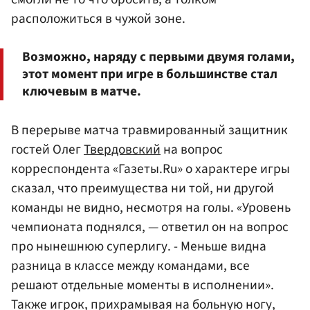
расположиться в чужой зоне.
Возможно, наряду с первыми двумя голами,
этот момент при игре в большинстве стал
ключевым в матче.
В перерыве матча травмированный защитник
гостей Олег
Твердовский
на вопрос
корреспондента «Газеты.Ru» о характере игры
сказал, что преимущества ни той, ни другой
команды не видно, несмотря на голы. «Уровень
чемпионата поднялся, — ответил он на вопрос
про нынешнюю суперлигу. - Меньше видна
разница в классе между командами, все
решают отдельные моменты в исполнении».
Также игрок, прихрамывая на больную ногу,