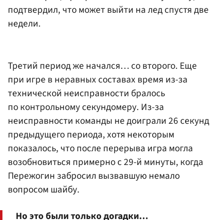
подтвердил, что может выйти на лед спустя две
недели.
Третий период же начался… со второго. Еще
при игре в неравных составах время из-за
технической неисправности бралось
по контрольному секундомеру. Из-за
неисправности команды не доиграли 26 секунд
предыдущего периода, хотя некоторым
показалось, что после перерыва игра могла
возобновиться примерно с 29-й минуты, когда
Пережогин забросил вызвавшую немало
вопросом шайбу.
Но это были только догадки…