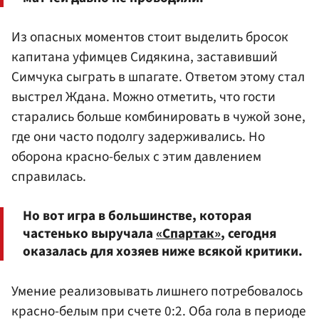
Из опасных моментов стоит выделить бросок
капитана уфимцев Сидякина, заставивший
Симчука сыграть в шпагате. Ответом этому стал
выстрел Ждана. Можно отметить, что гости
старались больше комбинировать в чужой зоне,
где они часто подолгу задерживались. Но
оборона красно-белых с этим давлением
справилась.
Но вот игра в большинстве, которая
частенько выручала
«Спартак»
, сегодня
оказалась для хозяев ниже всякой критики.
Умение реализовывать лишнего потребовалось
красно-белым при счете 0:2. Оба гола в периоде