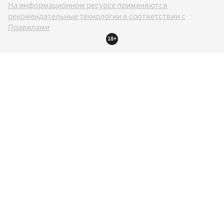
На информационном ресурсе применяются
рекомендательные технологии в соответствии с
Правилами
18+