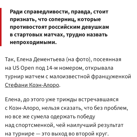
Ради справедливости, правда, стоит
признать, что соперниц, которые
противостоят российским девушкам
в стартовых матчах, трудно назвать
непроходимыми.
Так, Елена Дементьева (на фото), посеянная
на US Open под 14-м номером, открывала
турнир матчем с малоизвестной француженкой
Стефани Коэн-Алоро
.
Елена, до этого уже трижды встречавшаяся
с Коэн-Алоро, нельзя сказать, что без проблем,
но все же сумела одержать победу
над спортсменкой, чей наилучший результат
на турнире — это выход во второй круг.