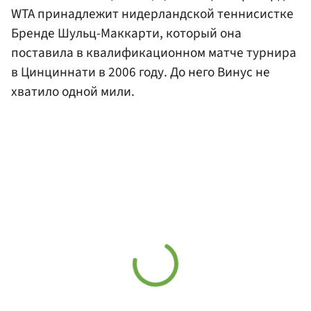
WTA принадлежит нидерландской теннисистке
Бренде Шульц-Маккарти, который она
поставила в квалификационном матче турнира
в Цинциннати в 2006 году. До него Винус не
хватило одной мили.