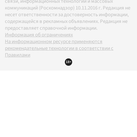
связи, информационных технологий и массовых
коммуникаций (Роскомнадзор) 10.11.2016 г. Редакция не
несет ответственности за достоверность информации,
содержащейся в рекламных объявлениях. Редакция не
предоставляет справочной информации.
Информация об ограничениях
На информационном ресурсе применяются
рекомендательные технологии в соответствии с
Правилами
18+