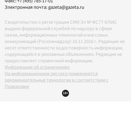
Факс:
+7 (495) 785-17-01
Электронная почта:
gazeta@gazeta.ru
Свидетельство о регистрации СМИ Эл № ФС77-67642
выдано федеральной службой по надзору в сфере
связи, информационных технологий и массовых
коммуникаций (Роскомнадзор) 10.11.2016 г. Редакция не
несет ответственности за достоверность информации,
содержащейся в рекламных объявлениях. Редакция не
предоставляет справочной информации.
Информация об ограничениях
На информационном ресурсе применяются
рекомендательные технологии в соответствии с
Правилами
18+