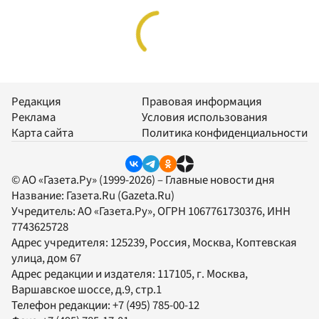
Редакция
Правовая информация
Реклама
Условия использования
Карта сайта
Политика конфиденциальности
© АО «Газета.Ру» (1999-2026) – Главные новости дня
Название:
Газета.Ru
(Gazeta.Ru)
Учредитель:
АО «Газета.Ру»
, ОГРН 1067761730376, ИНН
7743625728
Адрес учредителя: 125239, Россия, Москва, Коптевская
улица, дом 67
Адрес редакции и издателя:
117105
, г.
Москва
,
Варшавское шоссе, д.9, стр.1
Телефон редакции:
+7 (495) 785-00-12