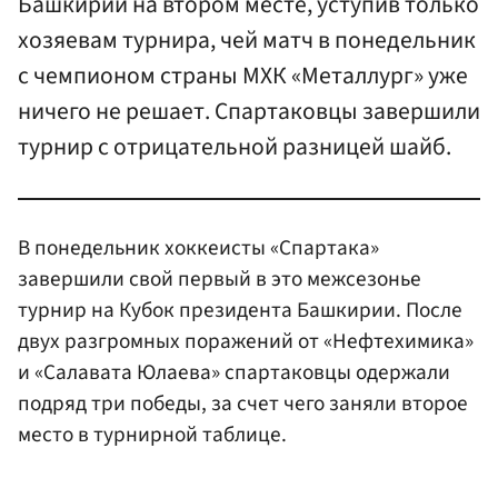
Башкирии на втором месте, уступив только
хозяевам турнира, чей матч в понедельник
с чемпионом страны МХК «Металлург» уже
ничего не решает. Спартаковцы завершили
турнир с отрицательной разницей шайб.
В понедельник хоккеисты «Спартака»
завершили свой первый в это межсезонье
турнир на Кубок президента Башкирии. После
двух разгромных поражений от «Нефтехимика»
и «Салавата Юлаева» спартаковцы одержали
подряд три победы, за счет чего заняли второе
место в турнирной таблице.