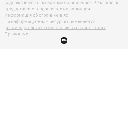
содержащейся в рекламных объявлениях. Редакция не
предоставляет справочной информации.
Информация об ограничениях
На информационном ресурсе применяются
рекомендательные технологии в соответствии с
Правилами
18+