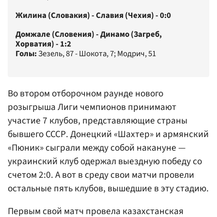
Жилина (Словакия) - Славия (Чехия) - 0:0
Домжале (Словения) - Динамо (Загреб,
Хорватия) - 1:2
Голы:
Зезель, 87 - Шокота, 7; Модрич, 51
Во втором отборочном раунде нового
розыгрыша Лиги чемпионов принимают
участие 7 клубов, представляющие страны
бывшего СССР. Донецкий «Шахтер» и армянский
«Пюник» сыграли между собой накануне —
украинский клуб одержал выездную победу со
счетом 2:0. А вот в среду свои матчи провели
остальные пять клубов, вышедшие в эту стадию.
Первым свой матч провела казахстанская