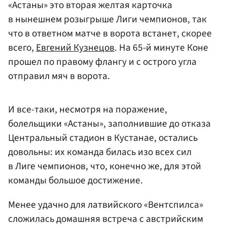
«Астаны» это вторая желтая карточка
в нынешнем розыгрыше Лиги чемпионов, так
что в ответном матче в ворота встанет, скорее
всего,
Евгений Кузнецов
. На 65-й минуте Коне
прошел по правому флангу и с острого угла
отправил мяч в ворота.
И все-таки, несмотря на поражение,
болельщики «Астаны», заполнившие до отказа
Центральный стадион в Кустанае, остались
довольны: их команда билась изо всех сил
в Лиге чемпионов, что, конечно же, для этой
команды большое достижение.
Менее удачно для латвийского «Вентспилса»
сложилась домашняя встреча с австрийским