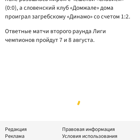
(0:0), а словенский клуб «Домжале» дома
проиграл загребскому «Динамо» со счетом 1:2.
Ответные матчи второго раунда Лиги
чемпионов пройдут 7 и 8 августа.
Редакция
Правовая информация
Реклама
Условия использования