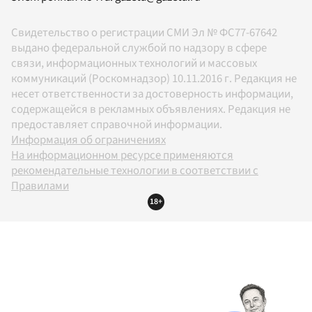
Свидетельство о регистрации СМИ Эл № ФС77-67642
выдано федеральной службой по надзору в сфере
связи, информационных технологий и массовых
коммуникаций (Роскомнадзор) 10.11.2016 г. Редакция не
несет ответственности за достоверность информации,
содержащейся в рекламных объявлениях. Редакция не
предоставляет справочной информации.
Информация об ограничениях
На информационном ресурсе применяются
рекомендательные технологии в соответствии с
Правилами
18+