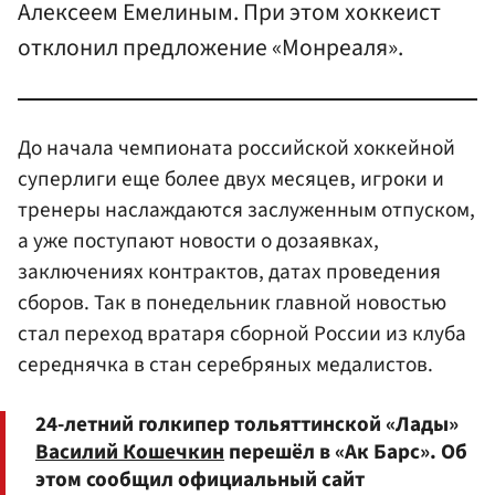
Алексеем Емелиным. При этом хоккеист
отклонил предложение «Монреаля».
До начала чемпионата российской хоккейной
суперлиги еще более двух месяцев, игроки и
тренеры наслаждаются заслуженным отпуском,
а уже поступают новости о дозаявках,
заключениях контрактов, датах проведения
сборов. Так в понедельник главной новостью
стал переход вратаря сборной России из клуба
середнячка в стан серебряных медалистов.
24-летний голкипер тольяттинской «Лады»
Василий Кошечкин
перешёл в «Ак Барс». Об
этом сообщил официальный сайт