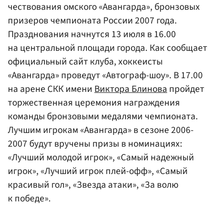
чествования омского «Авангарда», бронзовых
призеров чемпионата России 2007 года.
Празднования начнутся 13 июля в 16.00
на центральной площади города. Как сообщает
официальный сайт клуба, хоккеисты
«Авангарда» проведут «Автограф-шоу». В 17.00
на арене СКК имени
Виктора Блинова
пройдет
торжественная церемония награждения
команды бронзовыми медалями чемпионата.
Лучшим игрокам «Авангарда» в сезоне 2006-
2007 будут вручены призы в номинациях:
«Лучший молодой игрок», «Самый надежный
игрок», «Лучший игрок плей-офф», «Самый
красивый гол», «Звезда атаки», «За волю
к победе».