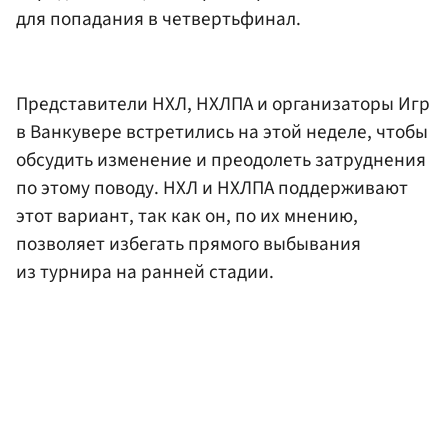
для попадания в четвертьфинал.
Представители НХЛ, НХЛПА и организаторы Игр
в Ванкувере встретились на этой неделе, чтобы
обсудить изменение и преодолеть затруднения
по этому поводу. НХЛ и НХЛПА поддерживают
этот вариант, так как он, по их мнению,
позволяет избегать прямого выбывания
из турнира на ранней стадии.