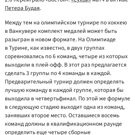
Петера Будая
.
Между тем на олимпийском турнире по хоккею
в Ванкувере комплект медалей может быть
разыгран в новом формате. На Олимпиаде
в Турине, как известно, в двух группах
соревновались по 6 команд, четыре из которых
выходили в плей-офф. В этот раз предлагается
сделать 3 группы по 4 команды в каждой.
Предварительный турнир должен определять
лучшую команду в каждой группе, которая бы
выходила в четвертьфинал. По этой же формуле
в следующую стадию выходит одна из команд,
занявших второе место. Оставшиеся восемь
команд должны в квалификационном раунде
определить еще четыре сборные