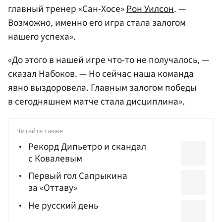
главный тренер «Сан-Хосе»
Рон Уилсон
. —
Возможно, именно его игра стала залогом
нашего успеха».
«До этого в нашей игре что-то не получалось, —
сказал Набоков. — Но сейчас наша команда
явно выздоровела. Главным залогом победы
в сегодняшнем матче стала дисциплина».
Читайте также
Рекорд Дипьетро и скандал
с Ковалевым
Первый гол Сапрыкина
за «Оттаву»
Не русский день