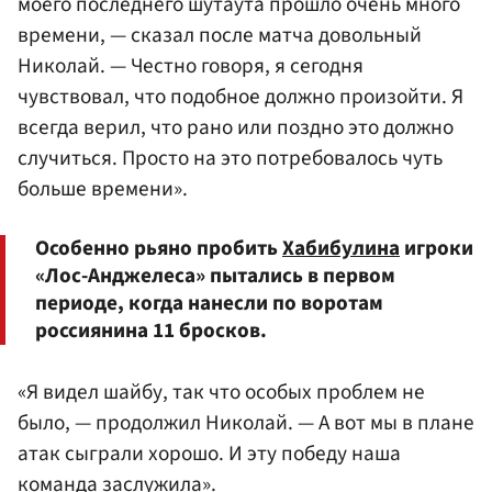
моего последнего шутаута прошло очень много
времени, — сказал после матча довольный
Николай. — Честно говоря, я сегодня
чувствовал, что подобное должно произойти. Я
всегда верил, что рано или поздно это должно
случиться. Просто на это потребовалось чуть
больше времени».
Особенно рьяно пробить
Хабибулина
игроки
«Лос-Анджелеса» пытались в первом
периоде, когда нанесли по воротам
россиянина 11 бросков.
«Я видел шайбу, так что особых проблем не
было, — продолжил Николай. — А вот мы в плане
атак сыграли хорошо. И эту победу наша
команда заслужила».