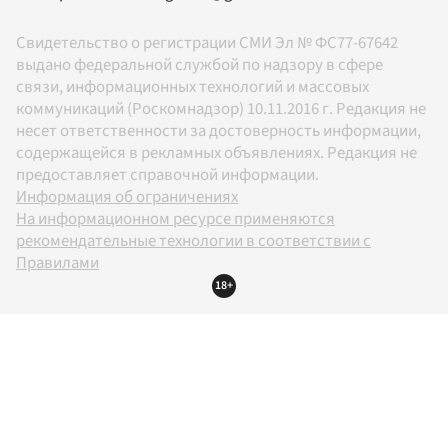
Свидетельство о регистрации СМИ Эл № ФС77-67642
выдано федеральной службой по надзору в сфере
связи, информационных технологий и массовых
коммуникаций (Роскомнадзор) 10.11.2016 г. Редакция не
несет ответственности за достоверность информации,
содержащейся в рекламных объявлениях. Редакция не
предоставляет справочной информации.
Информация об ограничениях
На информационном ресурсе применяются
рекомендательные технологии в соответствии с
Правилами
18+