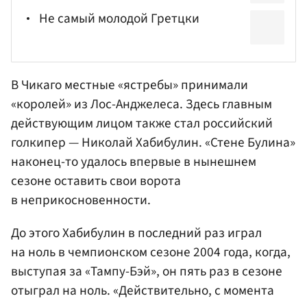
Не самый молодой Гретцки
В Чикаго местные «ястребы» принимали
«королей» из Лос-Анджелеса. Здесь главным
действующим лицом также стал российский
голкипер — Николай Хабибулин. «Стене Булина»
наконец-то удалось впервые в нынешнем
сезоне оставить свои ворота
в неприкосновенности.
До этого Хабибулин в последний раз играл
на ноль в чемпионском сезоне 2004 года, когда,
выступая за «Тампу-Бэй», он пять раз в сезоне
отыграл на ноль. «Действительно, с момента