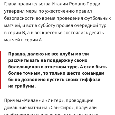
Глава правительства Италии
Романо Проди
утвердил меры по ужесточению правил
безопасности во время проведения футбольных
матчей, и вот в субботу прошел очередной тур
в серии В, а в воскресенье состоялись десять
матчей в серии А.
Правда, далеко не все клубы могли
рассчитывать на поддержку своих
болельщиков в отчетном туре. А если быть
более точным, то только шести командам
было дозволено пустить своих тиффози
на трибуны.
Причем «Милан» и «Интер», проводящие
домашние матчи на «Сан-Сиро», получили
необходимое разрешение, что называется,