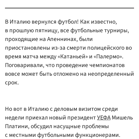
В Италию вернулся футбол! Как известно,
в прошлую пятницу, все футбольные турниры,
проходящие на Апеннинах, были
приостановлены из-за смерти полицейского во
время матча между «Катаньей» и «Палермо».
Поговаривали, что проведение чемпионатов
вовсе может быть отложено на неопределенный
срок.
Но вот в Италию с деловым визитом среди
недели приехал новый президент
УЕФА
Мишель
Платини, обсудил насущные проблемы
с местными футбольными функционерами.