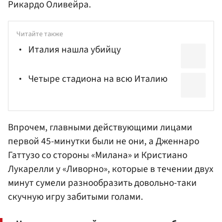
Рикардо Оливейра.
Читайте также
Италия нашла убийцу
Четыре стадиона на всю Италию
Впрочем, главными действующими лицами
первой 45-минутки были не они, а Дженнаро
Гаттузо со стороны «Милана» и
Кристиано
Лукарелли
у «Ливорно», которые в течении двух
минут сумели разнообразить довольно-таки
скучную игру забитыми голами.