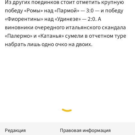
Из других поединков стоит отметить крупную
победу «Ромы» над «Пармой» — 3:0 — и победу
«Фиорентины» над «Удинезе» — 2:0. А
виновники очередного итальянского скандала
«Палермо» и «Катанья» сумели в отчетном туре
набрать лишь одно очко на двоих.
Редакция
Правовая информация