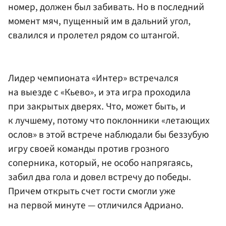
номер, должен был забивать. Но в последний
момент мяч, пущенный им в дальний угол,
свалился и пролетел рядом со штангой.
Лидер чемпионата «Интер» встречался
на выезде с «Кьево», и эта игра проходила
при закрытых дверях. Что, может быть, и
к лучшему, потому что поклонники «летающих
ослов» в этой встрече наблюдали бы беззубую
игру своей команды против грозного
соперника, который, не особо напрягаясь,
забил два гола и довел встречу до победы.
Причем открыть счет гости смогли уже
на первой минуте — отличился Адриано.