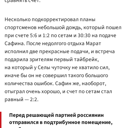
сравнять счет.
Несколько подкорректировал планы
спортсменов небольшой дождь, который пошел
при счете 5:6 и 1:2 по сетам и 30:30 на подаче
Сафина. После недолгого отдыха Марат
исполнил две прекрасные подачи, и встреча
подарила зрителям первый тайбрейк,
на который у Селы чуточку не хватило сил,
иначе бы он не совершил такого большого
количества ошибок. Сафин же, наоборот,
отыграл очень хорошо, и счет по сетам стал
равный — 2:2.
Перед решающей партией россиянин
отправился в подтрибунное помещение,