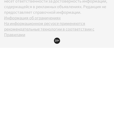
несет ответственности за достоверность информации,
содержащейся в рекламных объявлениях. Редакция не
предоставляет справочной информации.
Информация об ограничениях
На информационном ресурсе применяются
рекомендательные технологии в соответствии с
Правилами
18+