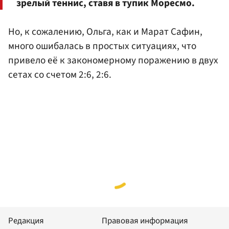
зрелый теннис, ставя в тупик Моресмо.
Но, к сожалению, Ольга, как и Марат Сафин,
много ошибалась в простых ситуациях, что
привело её к закономерному поражению в двух
сетах со счетом 2:6, 2:6.
Редакция
Правовая информация