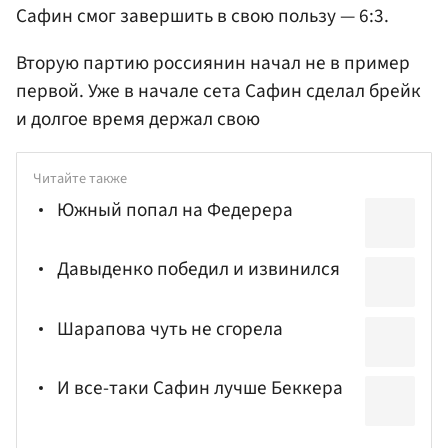
Сафин смог завершить в свою пользу — 6:3.
Вторую партию россиянин начал не в пример
первой. Уже в начале сета Сафин сделал брейк
и долгое время держал свою
Читайте также
Южный попал на Федерера
Давыденко победил и извинился
Шарапова чуть не сгорела
И все-таки Сафин лучше Беккера