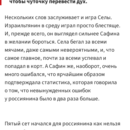
чтобы чуточку перевести дух.
Нескольких слов заслуживает и игра Селы.
Израильтянин в среду играл просто блестяще.
И, прежде всего, он выглядел сильнее Сафина
в желании бороться. Села бегал за всеми
мячами, даже самыми невероятными, и, что
самое главное, почти за всеми успевал и
попадал в корт. А Сафин же, наоборот, очень
много ошибался, что ярчайшим образом
подтверждала статистика, которая говорила
о том, что невынужденных ошибок
у россиянина было в два раза больше.
Пятый сет начался для россиянина как нельзя