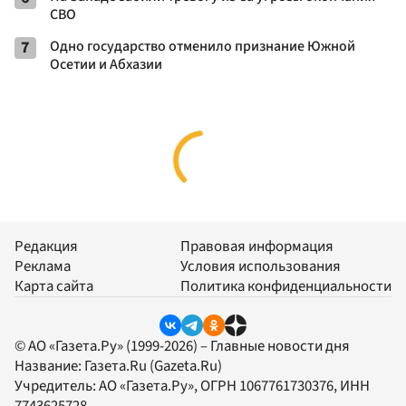
СВО
7
Одно государство отменило признание Южной
Осетии и Абхазии
Редакция
Правовая информация
Реклама
Условия использования
Карта сайта
Политика конфиденциальности
© АО «Газета.Ру» (1999-2026) – Главные новости дня
Название:
Газета.Ru
(Gazeta.Ru)
Учредитель:
АО «Газета.Ру»
, ОГРН 1067761730376, ИНН