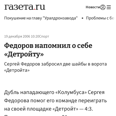
Новости
Авторизоваться
Покушение на главу "Уралдронзавода"
Проблемы с бен
19 декабря 2006 10:20
Спорт
Федоров напомнил о себе
«Детройту»
Сергей Федоров забросил две шайбы в ворота
«Детройта»
Дубль нападающего «Колумбуса» Сергея
Федорова помог его команде переиграть
на своей площадке «Детройт» — 4:3.