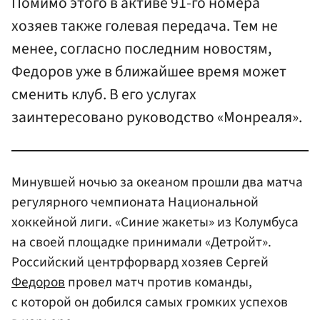
Помимо этого в активе 91-го номера
хозяев также голевая передача. Тем не
менее, согласно последним новостям,
Федоров уже в ближайшее время может
сменить клуб. В его услугах
заинтересовано руководство «Монреаля».
Минувшей ночью за океаном прошли два матча
регулярного чемпионата Национальной
хоккейной лиги. «Синие жакеты» из Колумбуса
на своей площадке принимали «Детройт».
Российский центрфорвард хозяев Сергей
Федоров
провел матч против команды,
с которой он добился самых громких успехов