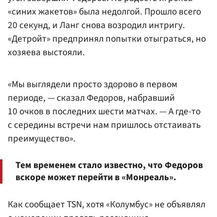
«синих жакетов» была недолгой. Прошло всего
20 секунд, и Ланг снова возродил интригу.
«Детройт» предпринял попытки отыграться, но
хозяева выстояли.
«Мы выглядели просто здорово в первом
периоде, — сказал Федоров, набравший
10 очков в последних шести матчах. — А где-то
с середины встречи нам пришлось отстаивать
преимущество».
Тем временем стало известно, что Федоров
вскоре может перейти в «Монреаль».
Как сообщает TSN, хотя «Колумбус» не объявлял