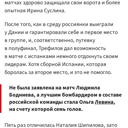
матчах здорово защищала свои ворота и более
опытная Ирина Суслина.
После того, как в среду россиянки выиграли
у Дании и гарантировали себе и первое место
в группе, и, соответственно, путевку
в полуфинал, Трефилов дал возможность
в матче с испанками немного отдохнуть своим
лидерам. Хотя сборной Испании, которая
боролась за второе место, и это не помогло.
Не была заявлена на матч Людмила
Бодниева, а лучшим бомбардиром в составе
российской команды стала Ольга
Левина
,
на счету которой семь голов.
Пять раз отличилась Наталия Шипилова, зато