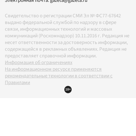
Электронная почта:
gazeta@gazeta.ru
Свидетельство о регистрации СМИ Эл № ФС77-67642
выдано федеральной службой по надзору в сфере
связи, информационных технологий и массовых
коммуникаций (Роскомнадзор) 10.11.2016 г. Редакция не
несет ответственности за достоверность информации,
содержащейся в рекламных объявлениях. Редакция не
предоставляет справочной информации.
Информация об ограничениях
На информационном ресурсе применяются
рекомендательные технологии в соответствии с
Правилами
18+