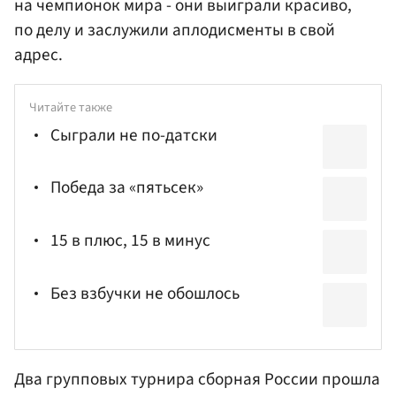
на чемпионок мира - они выиграли красиво,
по делу и заслужили аплодисменты в свой
адрес.
Читайте также
Сыграли не по-датски
Победа за «пятьсек»
15 в плюс, 15 в минус
Без взбучки не обошлось
Два групповых турнира сборная России прошла