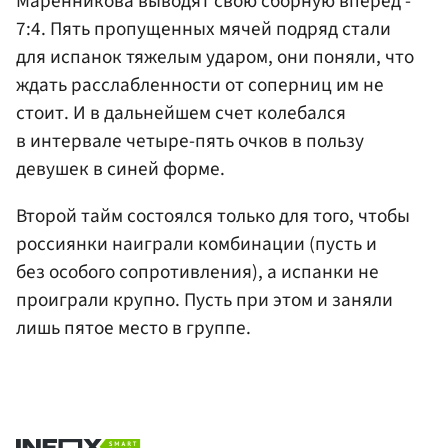
Маренникова выводят свою сборную вперед -
7:4. Пять пропущенных мячей подряд стали
для испанок тяжелым ударом, они поняли, что
ждать расслабленности от соперниц им не
стоит. И в дальнейшем счет колебался
в интервале четыре-пять очков в пользу
девушек в синей форме.
Второй тайм состоялся только для того, чтобы
россиянки наиграли комбинации (пусть и
без особого сопротивления), а испанки не
проиграли крупно. Пусть при этом и заняли
лишь пятое место в группе.