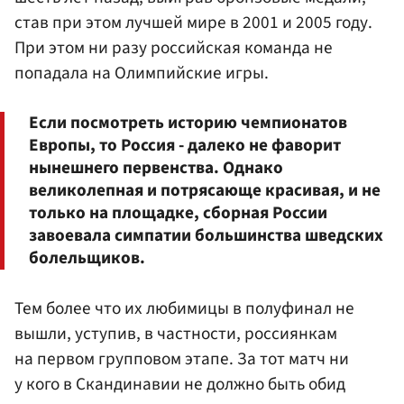
став при этом лучшей мире в 2001 и 2005 году.
При этом ни разу российская команда не
попадала на Олимпийские игры.
Если посмотреть историю чемпионатов
Европы, то Россия - далеко не фаворит
нынешнего первенства. Однако
великолепная и потрясающе красивая, и не
только на площадке, сборная России
завоевала симпатии большинства шведских
болельщиков.
Тем более что их любимицы в полуфинал не
вышли, уступив, в частности, россиянкам
на первом групповом этапе. За тот матч ни
у кого в Скандинавии не должно быть обид