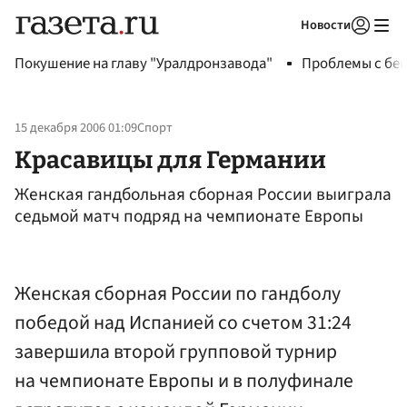
Новости
Авторизоваться
Покушение на главу "Уралдронзавода"
Проблемы с бен
15 декабря 2006 01:09
Спорт
Красавицы для Германии
Женская гандбольная сборная России выиграла
седьмой матч подряд на чемпионате Европы
Женская сборная России по гандболу
победой над Испанией со счетом 31:24
завершила второй групповой турнир
на чемпионате Европы и в полуфинале