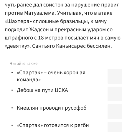
чуть ранее дал свисток за нарушение правил
против Матузалема. Учитывая, что в атаке
«Шахтера» сплошные бразильцы, к мячу
подходит Жадсон и прекрасным ударом со
штрафного с 18 метров посылает мяч в самую
«девятку». Сантьяго Каньисарес бессилен.
Читайте также
«Спартак» – очень хорошая
команда»
Дебош на пути ЦСКА
Киевлян проводит русофоб
«Спартак» готовится к регби