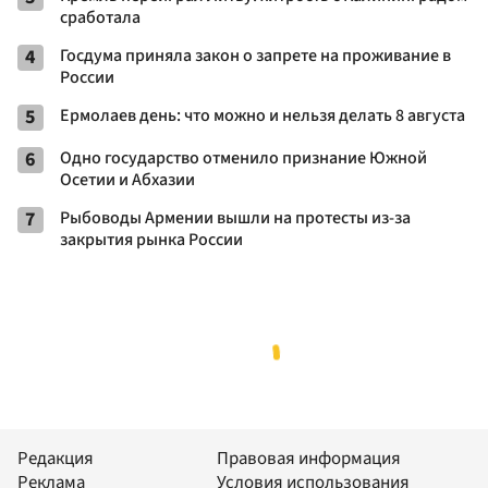
сработала
4
Госдума приняла закон о запрете на проживание в
России
5
Ермолаев день: что можно и нельзя делать 8 августа
6
Одно государство отменило признание Южной
Осетии и Абхазии
7
Рыбоводы Армении вышли на протесты из-за
закрытия рынка России
Редакция
Правовая информация
Реклама
Условия использования