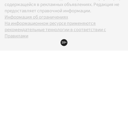
содержащейся в рекламных объявлениях. Редакция не
предоставляет справочной информации.
Информация об ограничениях
На информационном ресурсе применяются
рекомендательные технологии в соответствии с
Правилами
18+