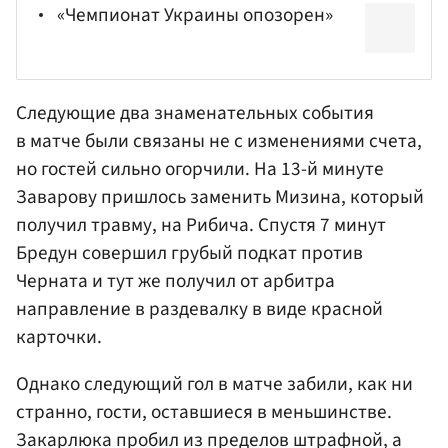
«Чемпионат Украины опозорен»
Следующие два знаменательных события
в матче были связаны не с изменениями счета,
но гостей сильно огорчили. На 13-й минуте
Заварову
пришлось заменить Мизина, который
получил травму, на Рибича. Спустя 7 минут
Бредун совершил грубый подкат против
Черната и тут же получил от арбитра
направление в раздевалку в виде красной
карточки.
Однако следующий гол в матче забили, как ни
странно, гости, оставшиеся в меньшинстве.
Закарлюка пробил из пределов штрафной, а