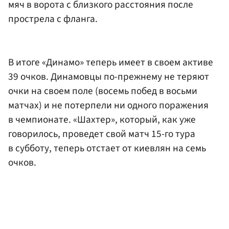
мяч в ворота с близкого расстояния после
прострела с фланга.
В итоге «Динамо» теперь имеет в своем активе
39 очков. Динамовцы по-прежнему не теряют
очки на своем поле (восемь побед в восьми
матчах) и не потерпели ни одного поражения
в чемпионате. «Шахтер», который, как уже
говорилось, проведет свой матч 15-го тура
в субботу, теперь отстает от киевлян на семь
очков.