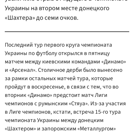
Украины на втором месте донецкого
«Шахтера» до семи очков.
Последний тур первого круга чемпионата
Украины по футболу открылся в пятницу
матчем между киевскими командами «Динамо»
и «Арсенал». Столичное дерби было вынесено
за рамки остальных матчей тура, которые
пройдут в воскресенье, в связи с тем, что во
вторник «Динамо» предстоит матч Лиги
чемпионов с румынским «Стяуа». Из-за участия
в Лиге чемпионов, кстати, встреча 15-го тура
чемпионата Украины между донецким
«Шахтером» и запорожским «Металлургом»