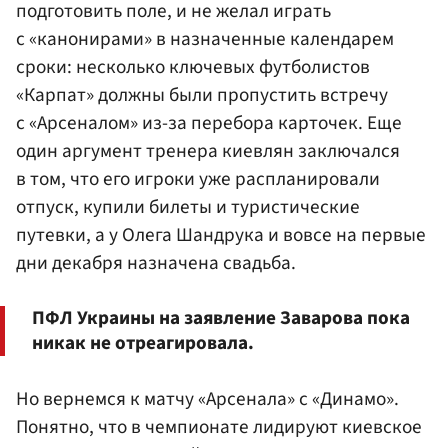
подготовить поле, и не желал играть
с «канонирами» в назначенные календарем
сроки: несколько ключевых футболистов
«Карпат» должны были пропустить встречу
с «Арсеналом» из-за перебора карточек. Еще
один аргумент тренера киевлян заключался
в том, что его игроки уже распланировали
отпуск, купили билеты и туристические
путевки, а у Олега Шандрука и вовсе на первые
дни декабря назначена свадьба.
ПФЛ Украины на заявление Заварова пока
никак не отреагировала.
Но вернемся к матчу «Арсенала» с «Динамо».
Понятно, что в чемпионате лидируют киевское