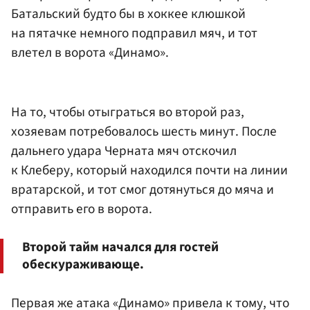
Батальский будто бы в хоккее клюшкой
на пятачке немного подправил мяч, и тот
влетел в ворота «Динамо».
На то, чтобы отыграться во второй раз,
хозяевам потребовалось шесть минут. После
дальнего удара Черната мяч отскочил
к Клеберу, который находился почти на линии
вратарской, и тот смог дотянуться до мяча и
отправить его в ворота.
Второй тайм начался для гостей
обескураживающе.
Первая же атака «Динамо» привела к тому, что