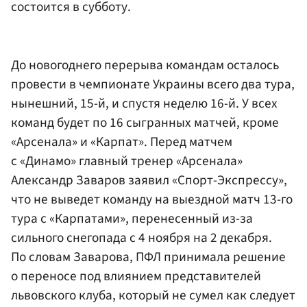
состоится в субботу.
До новогоднего перерыва командам осталось
провести в чемпионате Украины всего два тура,
нынешний, 15-й, и спустя неделю 16-й. У всех
команд будет по 16 сыгранных матчей, кроме
«Арсенала» и «Карпат». Перед матчем
с «Динамо» главный тренер «Арсенала»
Александр Заваров заявил «Спорт-Экспрессу»,
что не выведет команду на выездной матч 13-го
тура с «Карпатами», перенесенный из-за
сильного снегопада с 4 ноября на 2 декабря.
По словам Заварова, ПФЛ принимала решение
о переносе под влиянием представителей
львовского клуба, который не сумел как следует