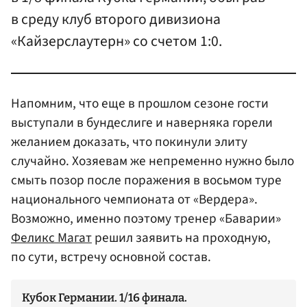
в среду клуб второго дивизиона
«Кайзерслаутерн» со счетом 1:0.
Напомним, что еще в прошлом сезоне гости
выступали в бундеслиге и наверняка горели
желанием доказать, что покинули элиту
случайно. Хозяевам же непременно нужно было
смыть позор после поражения в восьмом туре
национального чемпионата от «Вердера».
Возможно, именно поэтому тренер «Баварии»
Феликс Магат
решил заявить на проходную,
по сути, встречу основной состав.
Кубок Германии. 1/16 финала.