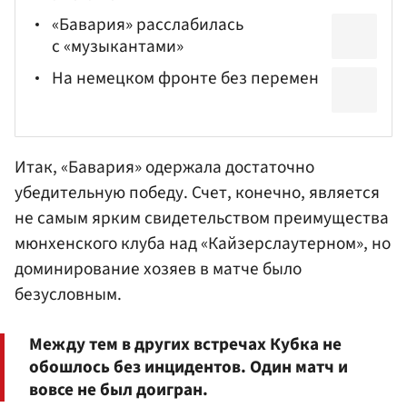
«Бавария» расслабилась
с «музыкантами»
На немецком фронте без перемен
Итак, «Бавария» одержала достаточно
убедительную победу. Счет, конечно, является
не самым ярким свидетельством преимущества
мюнхенского клуба над «Кайзерслаутерном», но
доминирование хозяев в матче было
безусловным.
Между тем в других встречах Кубка не
обошлось без инцидентов. Один матч и
вовсе не был доигран.