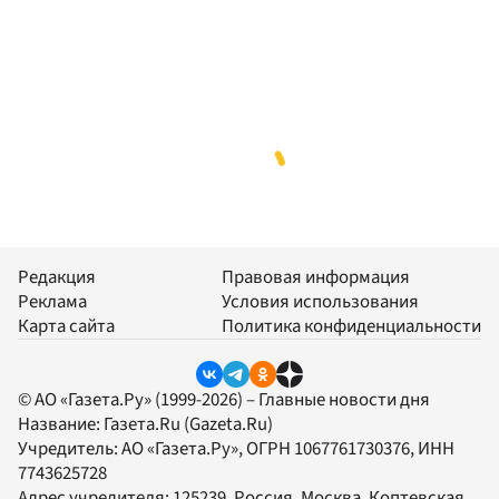
Редакция
Правовая информация
Реклама
Условия использования
Карта сайта
Политика конфиденциальности
© АО «Газета.Ру» (1999-2026) – Главные новости дня
Название:
Газета.Ru
(Gazeta.Ru)
Учредитель:
АО «Газета.Ру»
, ОГРН 1067761730376, ИНН
7743625728
Адрес учредителя: 125239, Россия, Москва, Коптевская