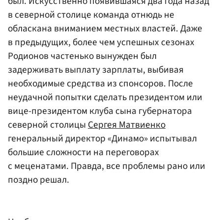
был. Искусственно появившаяся два года назад
в северной столице команда отнюдь не
обласкана вниманием местных властей. Даже
в предыдущих, более чем успешных сезонах
Родионов частенько вынужден был
задерживать выплату зарплаты, выбивая
необходимые средства из спонсоров. После
неудачной попытки сделать президентом или
вице-президентом клуба сына губернатора
северной столицы
Сергея Матвиенко
генеральный директор «Динамо» испытывал
большие сложности на переговорах
с меценатами. Правда, все проблемы рано или
поздно решал.