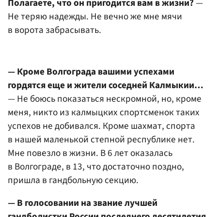
Полагаете, что он пригодится вам в жизни?
—
Не теряю надежды. Не вечно же мне мячи
в ворота забрасывать.
— Кроме Волгограда вашими успехами
гордятся еще и жители соседней Калмыкии…
— Не боюсь показаться нескромной, но, кроме
меня, никто из калмыцких спортсменок таких
успехов не добивался. Кроме шахмат, спорта
в нашей маленькой степной республике нет.
Мне повезло в жизни. В 6 лет оказалась
в Волгограде, в 13, что достаточно поздно,
пришла в гандбольную секцию.
— В голосовании на звание лучшей
гандболистки России последнего десятилетия