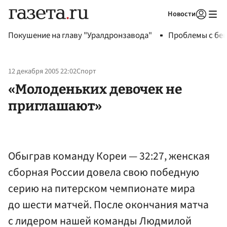
Новости
Авторизоваться
Покушение на главу "Уралдронзавода"
Проблемы с бен
12 декабря 2005 22:02
Спорт
«Молоденьких девочек не
приглашают»
Обыграв команду Кореи — 32:27, женская
сборная России довела свою победную
серию на питерском чемпионате мира
до шести матчей. После окончания матча
с лидером нашей команды Людмилой