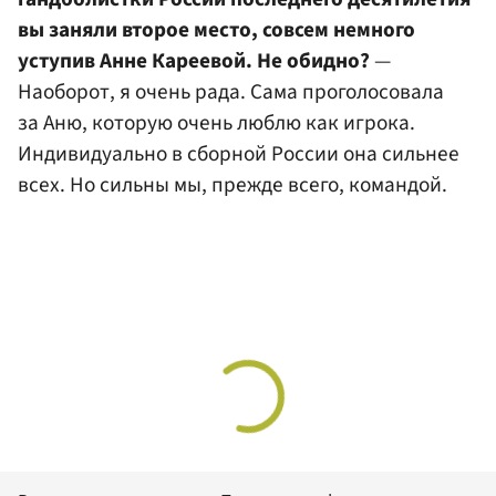
вы заняли второе место, совсем немного
уступив Анне Кареевой. Не обидно?
—
Наоборот, я очень рада. Сама проголосовала
за Аню, которую очень люблю как игрока.
Индивидуально в сборной России она сильнее
всех. Но сильны мы, прежде всего, командой.