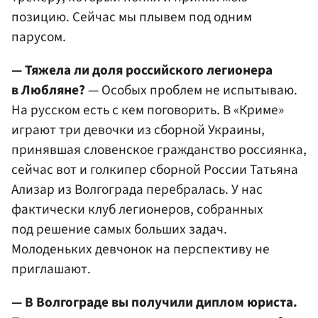
позицию. Сейчас мы плывем под одним
парусом.
— Тяжела ли доля российского легионера
в Любляне?
— Особых проблем не испытываю.
На русском есть с кем поговорить. В «Криме»
играют три девочки из сборной Украины,
принявшая словенское гражданство россиянка,
сейчас вот и голкипер сборной России Татьяна
Ализар из Волгограда перебралась. У нас
фактически клуб легионеров, собранных
под решение самых больших задач.
Молоденьких девчонок на перспективу не
приглашают.
— В Волгограде вы получили диплом юриста.