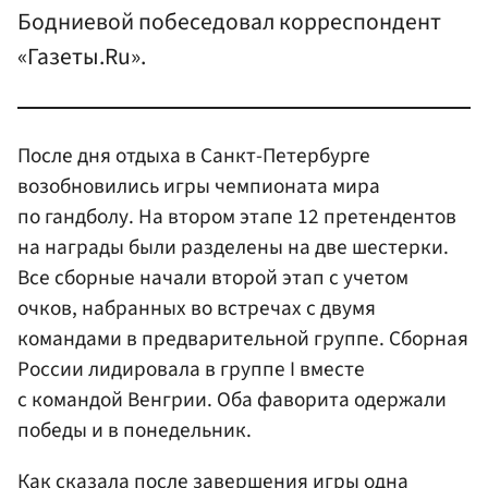
Бодниевой побеседовал корреспондент
«Газеты.Ru».
После дня отдыха в Санкт-Петербурге
возобновились игры чемпионата мира
по гандболу. На втором этапе 12 претендентов
на награды были разделены на две шестерки.
Все сборные начали второй этап с учетом
очков, набранных во встречах с двумя
командами в предварительной группе. Сборная
России лидировала в группе I вместе
с командой Венгрии. Оба фаворита одержали
победы и в понедельник.
Как сказала после завершения игры одна