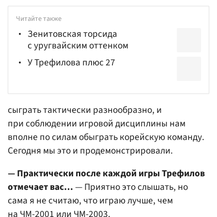
Читайте также
Зенитовская торсида
с уругвайским оттенком
У Трефилова плюс 27
сыграть тактически разнообразно, и
при соблюдении игровой дисциплины нам
вполне по силам обыграть корейскую команду.
Сегодня мы это и продемонстрировали.
— Практически после каждой игры Трефилов
отмечает вас…
— Приятно это слышать, но
сама я не считаю, что играю лучше, чем
на ЧМ-2001 или ЧМ-2003.