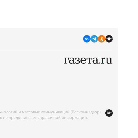
ехнологий и массовых коммуникаций (Роскомнадзор)
18+
ция не предоставляет справочной информации.