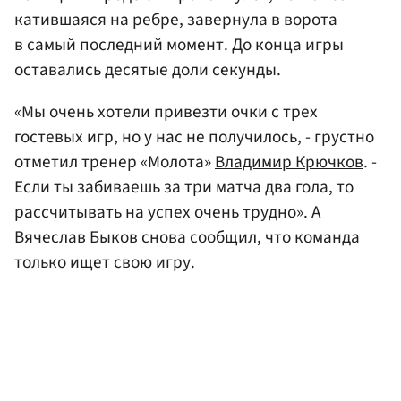
катившаяся на ребре, завернула в ворота
в самый последний момент. До конца игры
оставались десятые доли секунды.
«Мы очень хотели привезти очки с трех
гостевых игр, но у нас не получилось, - грустно
отметил тренер «Молота»
Владимир Крючков
. -
Если ты забиваешь за три матча два гола, то
рассчитывать на успех очень трудно». А
Вячеслав Быков снова сообщил, что команда
только ищет свою игру.