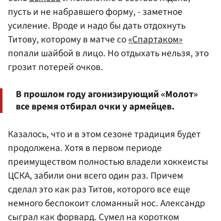
пусть и не набравшего форму, - заметное
усиление. Вроде и надо бы дать отдохнуть
Титову, которому в матче со
«Спартаком»
попали шайбой в лицо. Но отдыхать нельзя, это
грозит потерей очков.
В прошлом году агонизирующий «Молот»
все время отбирал очки у армейцев.
Казалось, что и в этом сезоне традиция будет
продолжена. Хотя в первом периоде
преимуществом полностью владели хоккеисты
ЦСКА, забили они всего один раз. Причем
сделал это как раз Титов, которого все еще
немного беспокоит сломанный нос. Александр
сыграл как форвард. Сумел на коротком