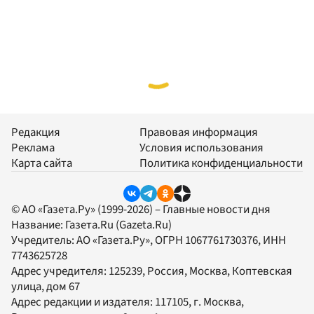
Редакция
Правовая информация
Реклама
Условия использования
Карта сайта
Политика конфиденциальности
© АО «Газета.Ру» (1999-2026) – Главные новости дня
Название:
Газета.Ru
(Gazeta.Ru)
Учредитель:
АО «Газета.Ру»
, ОГРН 1067761730376, ИНН
7743625728
Адрес учредителя: 125239, Россия, Москва, Коптевская
улица, дом 67
Адрес редакции и издателя:
117105
, г.
Москва
,