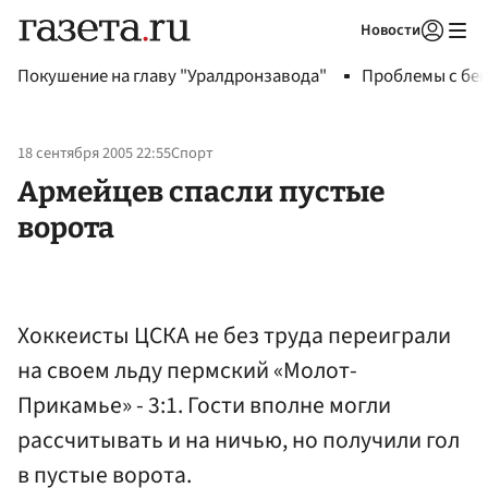
Новости
Авторизоваться
Покушение на главу "Уралдронзавода"
Проблемы с бен
18 сентября 2005 22:55
Спорт
Армейцев спасли пустые
ворота
Хоккеисты ЦСКА не без труда переиграли
на своем льду пермский «Молот-
Прикамье» - 3:1. Гости вполне могли
рассчитывать и на ничью, но получили гол
в пустые ворота.