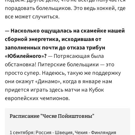
порадовать болельщиков. Это ведь хоккей, где
все может случиться.
— Насколько ощущалась на скамейке нашей
сборной энергетика, исходившая от
заполненных почти до отказа трибун
«Юбилейного»?
— Потрясающая была
обстановка! Питерские болельщики — это
просто супер. Надеюсь, такую же поддержку
они окажут «Динамо», когда в январе нам
придется играть здесь матчи на Кубок
европейских чемпионов.
Расписание "Ческе Пойиштовны"
1 сентября: Россия - Швеция, Чехия - Финляндия