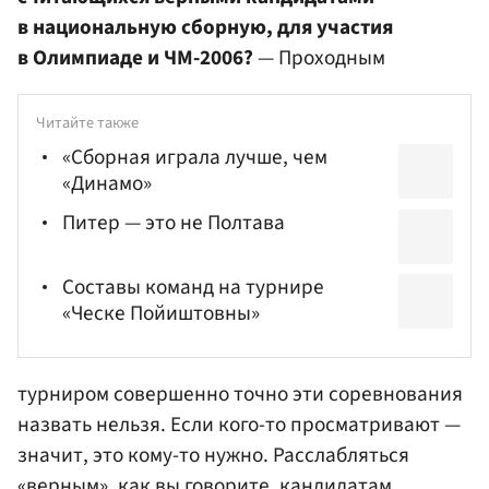
в национальную сборную, для участия
в Олимпиаде и ЧМ-2006?
— Проходным
Читайте также
«Сборная играла лучше, чем
«Динамо»
Питер — это не Полтава
Составы команд на турнире
«Ческе Пойиштовны»
турниром совершенно точно эти соревнования
назвать нельзя. Если кого-то просматривают —
значит, это кому-то нужно. Расслабляться
«верным», как вы говорите, кандидатам