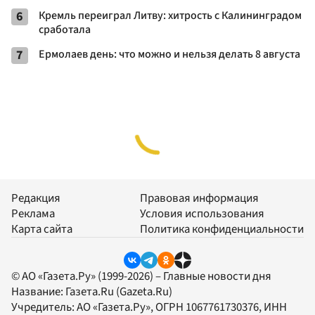
6
Кремль переиграл Литву: хитрость с Калининградом
сработала
7
Ермолаев день: что можно и нельзя делать 8 августа
Редакция
Правовая информация
Реклама
Условия использования
Карта сайта
Политика конфиденциальности
© АО «Газета.Ру» (1999-2026) – Главные новости дня
Название:
Газета.Ru
(Gazeta.Ru)
Учредитель:
АО «Газета.Ру»
, ОГРН 1067761730376, ИНН