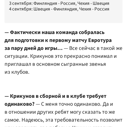
3 сентября: Финляндия - Россия, Чехия - Швеция
4 сентября: Швеция - Финляндия, Чехия - Россия
— Фактически наша команда собралась
для подготовки к первому матчу Евротура
за пару дней до игры…
— Все сейчас в такой же
ситуации. Крикунов это прекрасно понимал и
приглашал в основном сыгранные звенья
из клубов.
— Крикунов в сборной и в клубе требует
одинаково?
— С меня точно одинаково. Да и
в отношении других ребят могу сказать то же
самое. Надеюсь, эта требовательность позволит