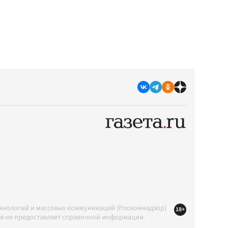
ехнологий и массовых коммуникаций (Роскомнадзор)
18+
ция не предоставляет справочной информации.