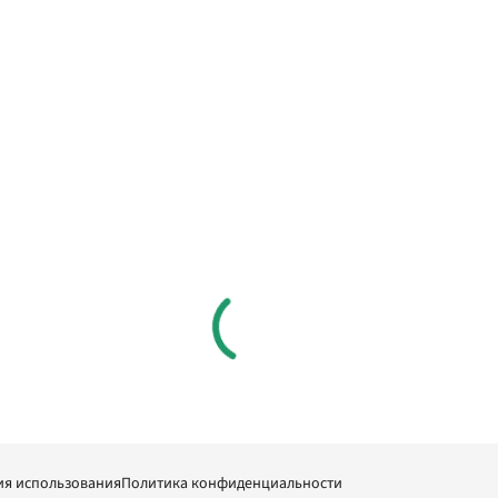
ия использования
Политика конфиденциальности