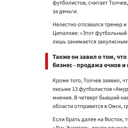
футболистов, считает Толчев
за деньги.
Нелестно отозвался тренер и
Ципалове: «Этот футбольный 
лишь занимается закулисными 
Также он завил о том, чт
бизнес - продажа очков и
Кроме того, Толчев заявил, ч
письме 13 футболистов «Амур
мнения. В четверг бывший на
области отправится в Омск, г
Если брать далее на Восток, 