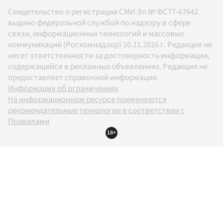
Свидетельство о регистрации СМИ Эл № ФС77-67642
выдано федеральной службой по надзору в сфере
связи, информационных технологий и массовых
коммуникаций (Роскомнадзор) 10.11.2016 г. Редакция не
несет ответственности за достоверность информации,
содержащейся в рекламных объявлениях. Редакция не
предоставляет справочной информации.
Информация об ограничениях
На информационном ресурсе применяются
рекомендательные технологии в соответствии с
Правилами
18+