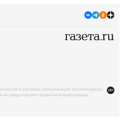
ехнологий и массовых коммуникаций (Роскомнадзор)
18+
ция не предоставляет справочной информации.