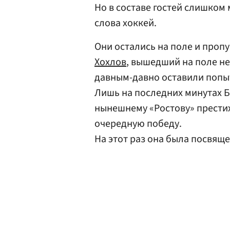
Но в составе гостей слишком
слова хоккей.
Они остались на поле и проп
Хохлов
, вышедший на поле не
давным-давно оставили попыт
Лишь на последних минутах Б
нынешнему «Ростову» прести
очередную победу.
На этот раз она была посвящ