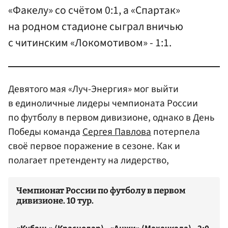
«Факелу» со счётом 0:1, а «Спартак»
на родном стадионе сыграл вничью
с читинским «Локомотивом» - 1:1.
Девятого мая «Луч-Энергия» мог выйти
в единоличные лидеры чемпионата России
по футболу в первом дивизионе, однако в День
Победы команда
Сергея Павлова
потерпела
своё первое поражение в сезоне. Как и
полагает претенденту на лидерство,
Чемпионат России по футболу в первом
дивизионе. 10 тур.