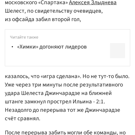
московского «Спартака»
Алексея Злыднева
Шелест, по свидетельству очевидцев,
из офсайда забил второй гол,
Читайте также
«Химки» догоняют лидеров
казалось, что «игра сделана». Но не тут-то было.
Уже через три минуты после результативного
удара Шелеста Джинчарадзе на ближней
штанге замкнул прострел Ильина - 2:1.
Незадолго до перерыва тот же Джинчарадзе
счёт сравнял.
После перерыва забить могли обе команды, но