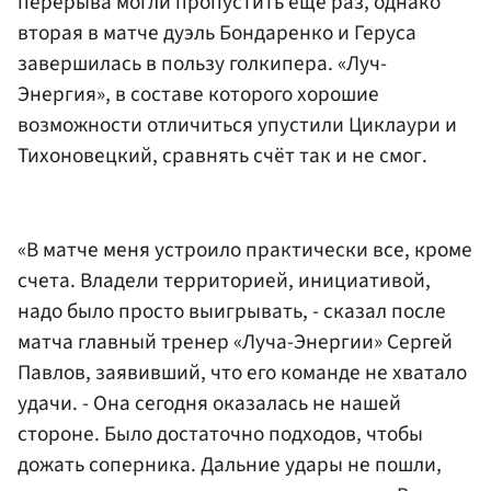
перерыва могли пропустить ещё раз, однако
вторая в матче дуэль Бондаренко и Геруса
завершилась в пользу голкипера. «Луч-
Энергия», в составе которого хорошие
возможности отличиться упустили Циклаури и
Тихоновецкий, сравнять счёт так и не смог.
«В матче меня устроило практически все, кроме
счета. Владели территорией, инициативой,
надо было просто выигрывать, - сказал после
матча главный тренер «Луча-Энергии» Сергей
Павлов, заявивший, что его команде не хватало
удачи. - Она сегодня оказалась не нашей
стороне. Было достаточно подходов, чтобы
дожать соперника. Дальние удары не пошли,