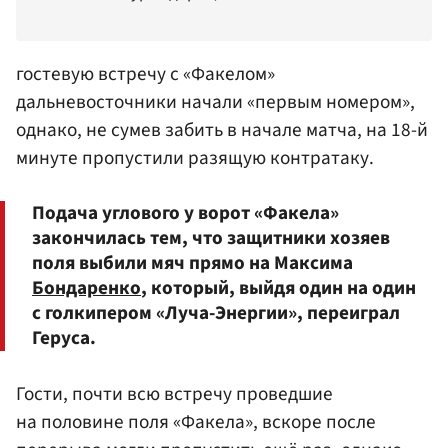
гостевую встречу с «Факелом»
дальневосточники начали «первым номером»,
однако, не сумев забить в начале матча, на 18-й
минуте пропустили разящую контратаку.
Подача углового у ворот «Факела»
закончилась тем, что защитники хозяев
поля выбили мяч прямо на Максима
Бондаренко
, который, выйдя один на один
с голкипером «Луча-Энергии», переиграл
Геруса.
Гости, почти всю встречу проведшие
на половине поля «Факела», вскоре после