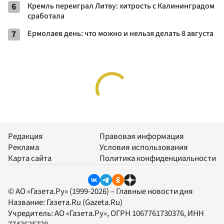
6
Кремль переиграл Литву: хитрость с Калининградом
сработала
7
Ермолаев день: что можно и нельзя делать 8 августа
Редакция
Правовая информация
Реклама
Условия использования
Карта сайта
Политика конфиденциальности
© АО «Газета.Ру» (1999-2026) – Главные новости дня
Название:
Газета.Ru
(Gazeta.Ru)
Учредитель:
АО «Газета.Ру»
, ОГРН 1067761730376, ИНН