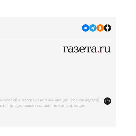
ехнологий и массовых коммуникаций (Роскомнадзор)
18+
ция не предоставляет справочной информации.