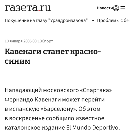
Новости
Авторизоваться
Покушение на главу "Уралдронзавода"
Проблемы с бен
10 января 2005 00:13
Спорт
Кавенаги станет красно-
синим
Нападающий московского «Спартака»
Фернандо Кавенаги может перейти
в испанскую «Барселону». Об этом
в воскресенье сообщило известное
каталонское издание El Mundo Deportivo.