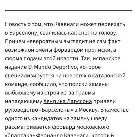
Новость о том, что Кавенаги может переехать
в Барселону, свалилась как снег на голову.
Причем невероятным выглядит не сам факт
возможной смены форвардом прописки, а
форма подачи этой новости. Так, испанское
издание El Mundo Deportivo, которое
специализируется на новостях о каталонской
команде, сообщило, что поиски замены
выбывшему из строя из-за травмы
нападающему
Хенрика Ларссона
привели
руководство «Барселоны» в Москву. В качестве
одного из кандидатов на замену шведу
рассматривается форвард московского
«Спартака»
Фернандо Кавенаги, который