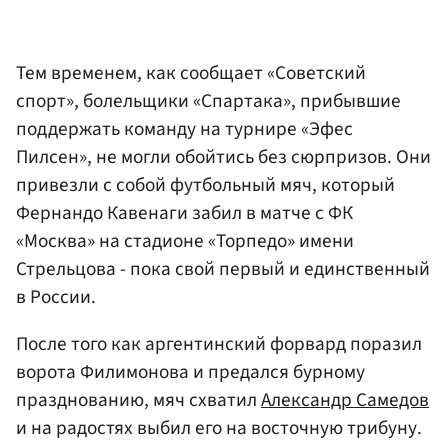
Тем временем, как сообщает «Советский
спорт», болельщики «Спартака», прибывшие
поддержать команду на турнире «Эфес
Пилсен», не могли обойтись без сюрпризов. Они
привезли с собой футбольный мяч, который
Фернандо Кавенаги забил в матче с ФК
«Москва» на стадионе «Торпедо» имени
Стрельцова - пока свой первый и единственный
в России.
После того как аргентинский форвард поразил
ворота Филимонова и предался бурному
празднованию, мяч схватил
Александр Самедов
и на радостях выбил его на восточную трибуну.