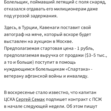
Болельщик, поймавший летящий с поля снаряд,
отказался отдавать его милиционерам даже
под угрозой задержания.
Здесь, в Турции, Кавенаги поставит свой
автограф на мяче, который вскоре будет
выставлен на аукцион в Москве.
Предполагаемая стартовая цена - 1 рубль,
предполагаемая выручка от продажи ($3–5 тыс.,
а то и больше) поступит в помощь
нуждающимся болельщикам «Спартака» -
ветерану афганской войны и инвалиду.
В воскресенье стало известно, что капитан
ЦСКА
Сергей Семак
подпишет контракт с ПСЖ
в начале следующей недели. Об этом пишут