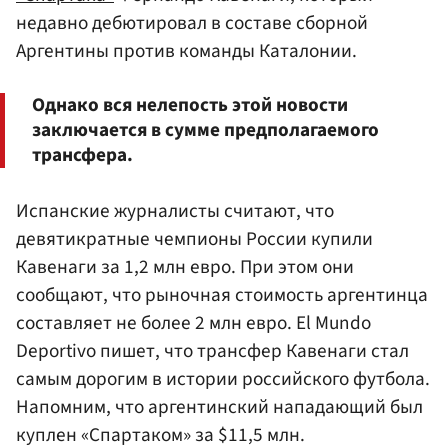
недавно дебютировал в составе сборной
Аргентины против команды Каталонии.
Однако вся нелепость этой новости
заключается в сумме предполагаемого
трансфера.
Испанские журналисты считают, что
девятикратные чемпионы России купили
Кавенаги за 1,2 млн евро. При этом они
сообщают, что рыночная стоимость аргентинца
составляет не более 2 млн евро. El Mundo
Deportivo пишет, что трансфер Кавенаги стал
самым дорогим в истории российского футбола.
Напомним, что аргентинский нападающий был
куплен «Спартаком» за $11,5 млн.