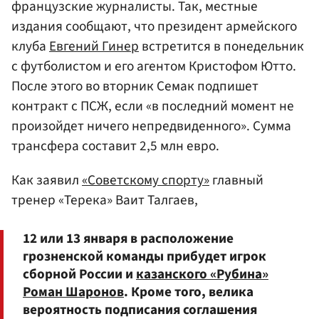
французские журналисты. Так, местные
издания сообщают, что президент армейского
клуба
Евгений Гинер
встретится в понедельник
с футболистом и его агентом Кристофом Ютто.
После этого во вторник Семак подпишет
контракт с ПСЖ, если «в последний момент не
произойдет ничего непредвиденного». Сумма
трансфера составит 2,5 млн евро.
Как заявил
«Советскому спорту»
главный
тренер «Терека» Ваит Талгаев,
12 или 13 января в расположение
грозненской команды прибудет игрок
сборной России и
казанского «Рубина»
Роман Шаронов
. Кроме того, велика
вероятность подписания соглашения