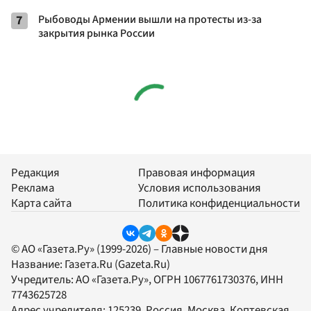
7
Рыбоводы Армении вышли на протесты из-за
закрытия рынка России
Редакция
Правовая информация
Реклама
Условия использования
Карта сайта
Политика конфиденциальности
© АО «Газета.Ру» (1999-2026) – Главные новости дня
Название:
Газета.Ru
(Gazeta.Ru)
Учредитель:
АО «Газета.Ру»
, ОГРН 1067761730376, ИНН
7743625728
Адрес учредителя: 125239, Россия, Москва, Коптевская