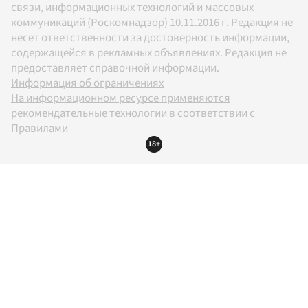
связи, информационных технологий и массовых
коммуникаций (Роскомнадзор) 10.11.2016 г. Редакция не
несет ответственности за достоверность информации,
содержащейся в рекламных объявлениях. Редакция не
предоставляет справочной информации.
Информация об ограничениях
На информационном ресурсе применяются
рекомендательные технологии в соответствии с
Правилами
18+