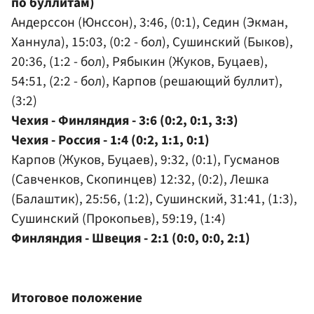
по буллитам)
Андерссон (Юнссон), 3:46, (0:1), Седин (Экман,
Ханнула), 15:03, (0:2 - бол), Сушинский (Быков),
20:36, (1:2 - бол), Рябыкин (Жуков, Буцаев),
54:51, (2:2 - бол), Карпов (решающий буллит),
(3:2)
Чехия - Финляндия - 3:6 (0:2, 0:1, 3:3)
Чехия - Россия - 1:4 (0:2, 1:1, 0:1)
Карпов (Жуков, Буцаев), 9:32, (0:1), Гусманов
(Савченков, Скопинцев) 12:32, (0:2), Лешка
(Балаштик), 25:56, (1:2), Сушинский, 31:41, (1:3),
Сушинский (Прокопьев), 59:19, (1:4)
Финляндия - Швеция - 2:1 (0:0, 0:0, 2:1)
Итоговое положение