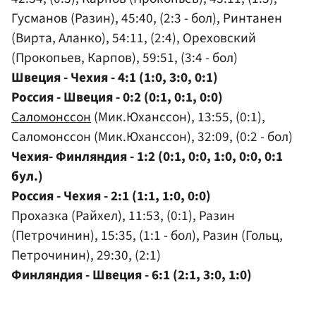
Гусманов (Разин), 45:40, (2:3 - бол), Ринтанен
(Вирта, Аланко), 54:11, (2:4), Ореховский
(Прокопьев, Карпов), 59:51, (3:4 - бол)
Швеция - Чехия - 4:1 (1:0, 3:0, 0:1)
Россия - Швеция - 0:2 (0:1, 0:1, 0:0)
Саломонссон
(Мик.Юханссон), 13:55, (0:1),
Саломонссон (Мик.Юханссон), 32:09, (0:2 - бол)
Чехия- Финляндия - 1:2 (0:1, 0:0, 1:0, 0:0, 0:1
бул.)
Россия - Чехия - 2:1 (1:1, 1:0, 0:0)
Прохазка (Райхел), 11:53, (0:1), Разин
(Петрочинин), 15:35, (1:1 - бол), Разин (Гольц,
Петрочинин), 29:30, (2:1)
Финляндия - Швеция - 6:1 (2:1, 3:0, 1:0)