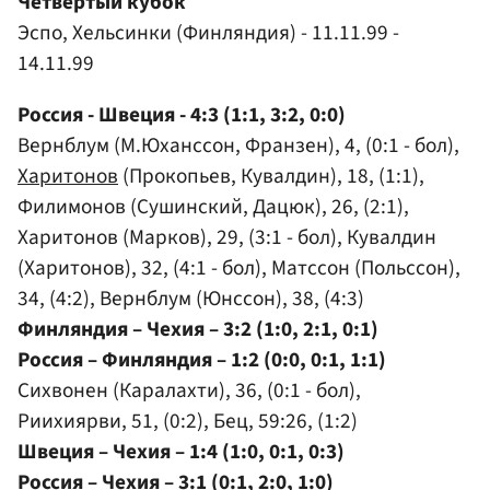
Четвертый кубок
Эспо, Хельсинки (Финляндия) - 11.11.99 -
14.11.99
Россия - Швеция - 4:3 (1:1, 3:2, 0:0)
Вернблум (М.Юханссон, Франзен), 4, (0:1 - бол),
Харитонов
(Прокопьев, Кувалдин), 18, (1:1),
Филимонов (Сушинский, Дацюк), 26, (2:1),
Харитонов (Марков), 29, (3:1 - бол), Кувалдин
(Харитонов), 32, (4:1 - бол), Матссон (Польссон),
34, (4:2), Вернблум (Юнссон), 38, (4:3)
Финляндия – Чехия – 3:2 (1:0, 2:1, 0:1)
Россия – Финляндия – 1:2 (0:0, 0:1, 1:1)
Сихвонен (Каралахти), 36, (0:1 - бол),
Риихиярви, 51, (0:2), Бец, 59:26, (1:2)
Швеция – Чехия – 1:4 (1:0, 0:1, 0:3)
Россия – Чехия – 3:1 (0:1, 2:0, 1:0)