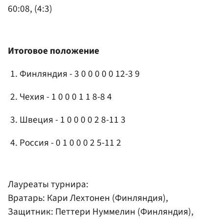
60:08, (4:3)
Итоговое положение
Финляндия - 3 0 0 0 0 0 12-3 9
Чехия - 1 0 0 0 1 1 8-8 4
Швеция - 1 0 0 0 0 2 8-11 3
Россия - 0 1 0 0 0 2 5-11 2
Лауреаты турнира:
Вратарь: Кари Лехтонен (Финляндия),
Защитник: Петтери Нуммелин (Финляндия),