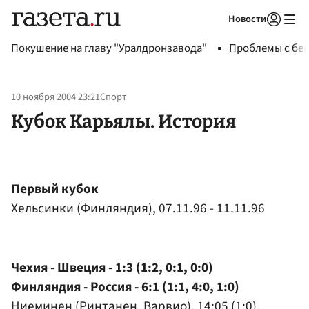
Новости
Авторизоваться
Покушение на главу "Уралдронзавода"
Проблемы с бен
10 ноября 2004 23:21
Спорт
Кубок Карьялы. История
Первый кубок
Хельсинки (Финляндия), 07.11.96 - 11.11.96
Чехия - Швеция - 1:3 (1:2, 0:1, 0:0)
Финляндия - Россия - 6:1 (1:1, 4:0, 1:0)
Ниеминен (Ринтанен, Варвио), 14:05 (1:0),