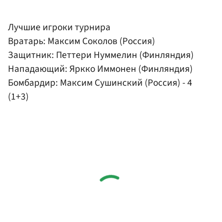
Лучшие игроки турнира
Вратарь: Максим Соколов (Россия)
Защитник: Петтери Нуммелин (Финляндия)
Нападающий:
Яркко Иммонен
(Финляндия)
Бомбардир:
Максим Сушинский
(Россия) - 4
(1+3)