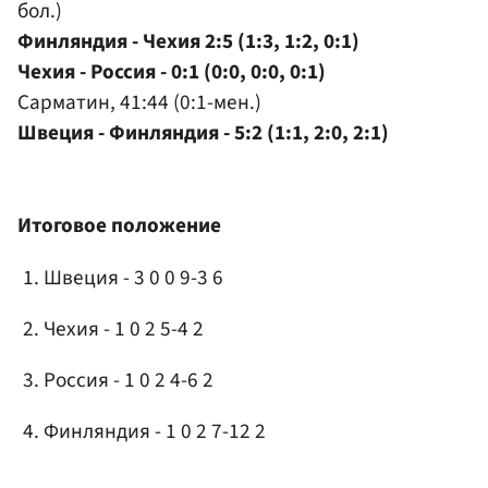
бол.)
Финляндия - Чехия 2:5 (1:3, 1:2, 0:1)
Чехия - Россия - 0:1 (0:0, 0:0, 0:1)
Сарматин, 41:44 (0:1-мен.)
Швеция - Финляндия - 5:2 (1:1, 2:0, 2:1)
Итоговое положение
Швеция - 3 0 0 9-3 6
Чехия - 1 0 2 5-4 2
Россия - 1 0 2 4-6 2
Финляндия - 1 0 2 7-12 2