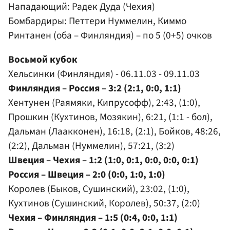
Нападающий:
Радек Дуда
(Чехия)
Бомбардиры: Петтери Нуммелин, Киммо
Ринтанен (оба – Финляндия) – по 5 (0+5) очков
Восьмой кубок
Хельсинки (Финляндия) - 06.11.03 - 09.11.03
Финляндия – Россия – 3:2 (2:1, 0:0, 1:1)
Хентунен (Раямяки, Кипрусофф), 2:43, (1:0),
Прошкин (Кухтинов, Мозякин), 6:21, (1:1 - бол),
Дальман (Лаакконен), 16:18, (2:1), Бойков, 48:26,
(2:2), Дальман (Нуммелин), 57:21, (3:2)
Швеция – Чехия – 1:2 (1:0, 0:1, 0:0, 0:0, 0:1)
Россия – Швеция – 2:0 (0:0, 1:0, 1:0)
Королев (Быков, Сушинский), 23:02, (1:0),
Кухтинов (Сушинский, Королев), 50:37, (2:0)
Чехия – Финляндия – 1:5 (0:4, 0:0, 1:1)