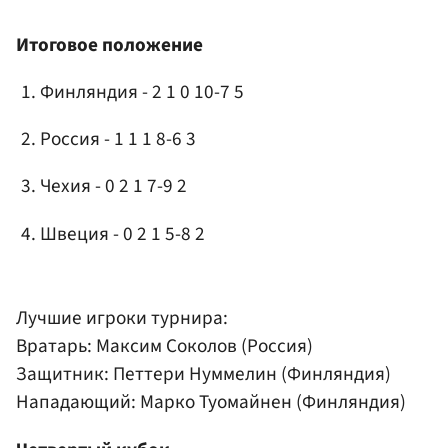
Итоговое положение
Финляндия - 2 1 0 10-7 5
Россия - 1 1 1 8-6 3
Чехия - 0 2 1 7-9 2
Швеция - 0 2 1 5-8 2
Лучшие игроки турнира:
Вратарь:
Максим Соколов
(Россия)
Защитник: Петтери Нуммелин (Финляндия)
Нападающий: Марко Туомайнен (Финляндия)