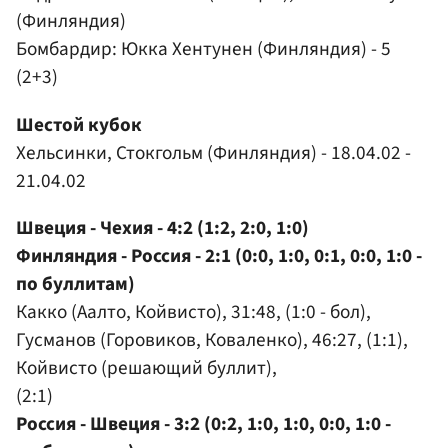
(Финляндия)
Бомбардир: Юкка Хентунен (Финляндия) - 5
(2+3)
Шестой кубок
Хельсинки, Стокгольм (Финляндия) - 18.04.02 -
21.04.02
Швеция - Чехия - 4:2 (1:2, 2:0, 1:0)
Финляндия - Россия - 2:1 (0:0, 1:0, 0:1, 0:0, 1:0 -
по буллитам)
Какко (Аалто, Койвисто), 31:48, (1:0 - бол),
Гусманов (Горовиков, Коваленко), 46:27, (1:1),
Койвисто (решающий буллит),
(2:1)
Россия - Швеция - 3:2 (0:2, 1:0, 1:0, 0:0, 1:0 -