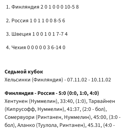
Финляндия 2 0 1 0 0 0 10-5 8
Россия 1 0 1 1 0 0 8-5 6
Швеция 1 0 0 1 0 1 7-7 4
Чехия 0 0 0 0 0 3 6-14 0
Седьмой кубок
Хельсинки (Финляндия) - 07.11.02 - 10.11.02
Финляндия - Россия - 5:0 (0:0, 1:0, 4:0)
Хентунен (Нуммелин), 33:40, (1:0), Тарвайнен
(Кипрусофф, Нуммелин), 41:37, (2:0 - бол),
Сомервуори (Ринтанен, Нуммелин), 45:00, (3:0 -
бол), Аланко (Туулола, Ринтанен), 45.31, (4:0 -