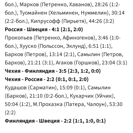
бол.), Марков (Петренко, Хаванов), 28:26 (1:2-
бол.), Туомайнен (Хельминен, Нуммелин), 30:14
(2:2-бол.), Кипрусофф (Пирьетя), 44:26 (3:2)
Россия - Швеция - 4:1 (2:1, 2:0)
Прокопьев (Петренко, Афиногенов), 3:46 (1:0-
бол.), Хууско (Польссон, Эклунд), 6:51 (1:1),
Барков (Петров), 13:14 (2:1), Самылин (Петров,
Барков), 21:21 (3:1), Агаков (Горшков), 23:04 (3:1)
Чехия - Финляндия - 3:5 (2:3, 1:2, 0:0)
Чехия - Россия - 2:2 (0:1, 0:1, 2:0)
Кудашов (Сарматин), 15:09 (0:1), Самылин
(Барков), 21:10 (0:2-бол.), Кухарчик (Уйчик),
50:04 (1:2), М.Прохазка (Патера, Чалоун), 53:30
(2:2)
Финляндия - Швеция - 2:2 (1:1, 1:0, 0:1)