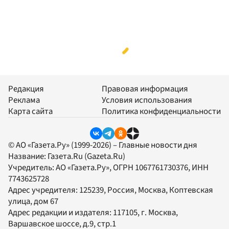
Редакция
Правовая информация
Реклама
Условия использования
Карта сайта
Политика конфиденциальности
© АО «Газета.Ру» (1999-2026) – Главные новости дня
Название:
Газета.Ru
(Gazeta.Ru)
Учредитель:
АО «Газета.Ру»
, ОГРН 1067761730376, ИНН
7743625728
Адрес учредителя: 125239, Россия, Москва, Коптевская
улица, дом 67
Адрес редакции и издателя:
117105
, г.
Москва
,
Варшавское шоссе, д.9, стр.1