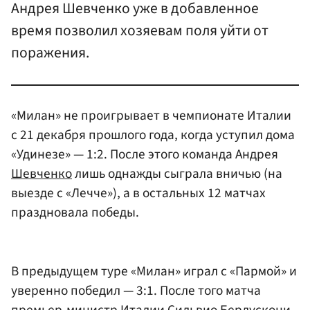
Андрея Шевченко уже в добавленное
время позволил хозяевам поля уйти от
поражения.
«Милан» не проигрывает в чемпионате Италии
с 21 декабря прошлого года, когда уступил дома
«Удинезе» — 1:2. После этого команда Андрея
Шевченко
лишь однажды сыграла вничью (на
выезде с «Лечче»), а в остальных 12 матчах
праздновала победы.
В предыдущем туре «Милан» играл с «Пармой» и
уверенно победил — 3:1. После того матча