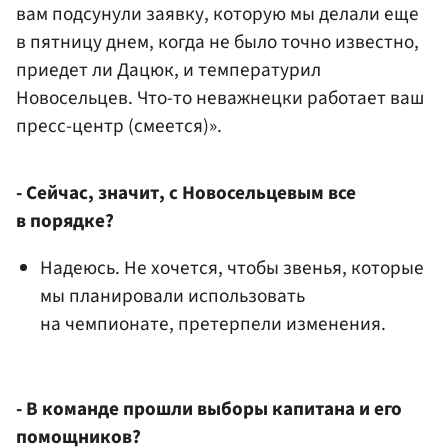
вам подсунули заявку, которую мы делали еще
в пятницу днем, когда не было точно известно,
приедет ли Дацюк, и температурил
Новосельцев. Что-то неважнецки работает ваш
пресс-центр (смеется)».
- Сейчас, значит, с Новосельцевым все
в порядке?
Надеюсь. Не хочется, чтобы звенья, которые
мы планировали использовать
на чемпионате, претерпели изменения.
- В команде прошли выборы капитана и его
помощников?