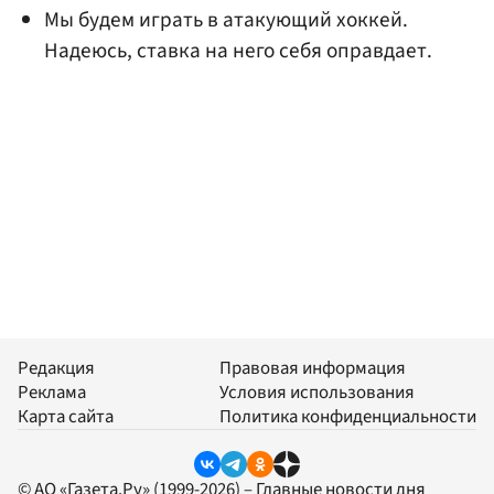
Мы будем играть в атакующий хоккей.
Надеюсь, ставка на него себя оправдает.
Редакция
Правовая информация
Реклама
Условия использования
Карта сайта
Политика конфиденциальности
© АО «Газета.Ру» (1999-2026) – Главные новости дня