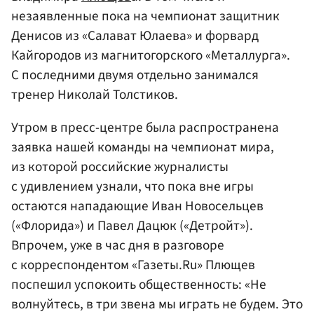
незаявленные пока на чемпионат защитник
Денисов из «Салават Юлаева» и форвард
Кайгородов из магнитогорского «Металлурга».
С последними двумя отдельно занимался
тренер Николай Толстиков.
Утром в пресс-центре была распространена
заявка нашей команды на чемпионат мира,
из которой российские журналисты
с удивлением узнали, что пока вне игры
остаются нападающие Иван Новосельцев
(«Флорида») и Павел Дацюк («Детройт»).
Впрочем, уже в час дня в разговоре
с корреспондентом «Газеты.Ru» Плющев
поспешил успокоить общественность: «Не
волнуйтесь, в три звена мы играть не будем. Это