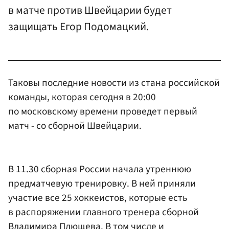
в матче против Швейцарии будет
защищать Егор Подомацкий.
Таковы последние новости из стана российской
команды, которая сегодня в 20:00
по московскому времени проведет первый
матч - со сборной Швейцарии.
В 11.30 сборная России начала утреннюю
предматчевую тренировку. В ней приняли
участие все 25 хоккеистов, которые есть
в распоряжении главного тренера сборной
Владимира
Плющев
а. В том числе и