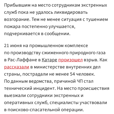
Прибывшим на место сотрудникам экстренных
служб пока не удалось ликвидировать
возгорание. Тем не менее ситуация с тушением
пожара постепенно улучшается,
подчеркивается в сообщении.
21 июня на промышленном комплексе
по производству сжиженного природного газа
в Рас-Лаффане в
Катаре
произошел
взрыв. Как
рассказали
в министерстве внутренних дел
страны, пострадали не менее 54 человек.
По данным ведомства, причиной ЧП стал
технический инцидент. На место происшествия
выезжали сотрудники экстренных и
оперативных служб, специалисты участвовали
в поисково-спасательной операции.