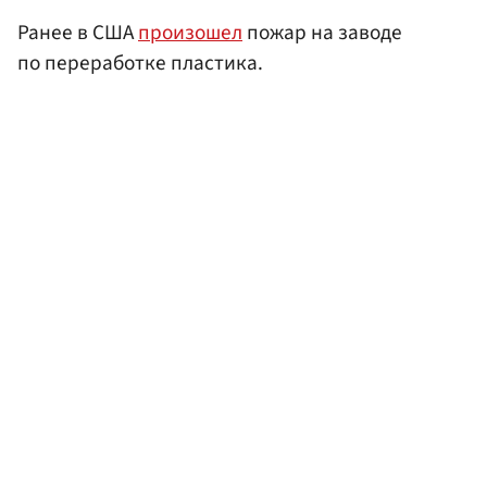
Ранее в США
произошел
пожар на заводе
по переработке пластика.