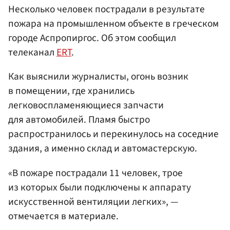
Несколько человек пострадали в результате
пожара на промышленном объекте в греческом
городе Аспропиргос. Об этом сообщил
телеканал
ERT
.
Как выяснили журналисты, огонь возник
в помещении, где хранились
легковоспламеняющиеся запчасти
для автомобилей. Пламя быстро
распространилось и перекинулось на соседние
здания, а именно склад и автомастерскую.
«В пожаре пострадали 11 человек, трое
из которых были подключены к аппарату
искусственной вентиляции легких», —
отмечается в материале.