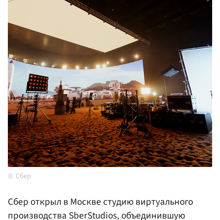
Cбер
Сбер открыл в Москве студию виртуального
производства SberStudios, объединившую