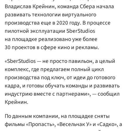
Владислав Крейнин, команда Сбера начала
развивать технологии виртуального
производства еще в 2020 году. В процессе
пилотной эксплуатации SberStudios
на площадке реализовано уже более
30 проектов в сфере кино и рекламы.
«SberStudios — не просто павильон, а целый
комплекс, где предлагаем полный цикл
производства под ключ, от идеи до готового
кадра, и готовы обучать команды и развивать
индустрию вместе с партнерами», — сообщил
Крейнин.
По данным компании, на площадке сняты
фильмы «Пропасть», «Весельчак У» и «Садко», а