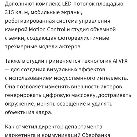
Дополняют комплекс LED-потолок площадью
315 кв. м, мобильные экраны,
роботизированная система управления
камерой Motion Control и студия объемной
съемки, создающая фотореалистичные
трехмерные модели актеров.
Также в студии применяется технология AI VFX
— для создания визуальных эффектов
с использованием искусственного интеллекта.
Она позволяет изменять внешность актеров,
генерировать цифровую массовку, достраивать
окружение, менять освещение и удалять
объекты из кадра.
Как отметил директор департамента
маркетинга и коммуникаций Сбербанка