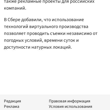
также рекламные проекты для российских
компаний.
В Сбере добавили, что использование
технологий виртуального производства
позволяет проводить съемки независимо от
погодных условий, времени суток и
доступности натурных локаций.
Редакция
Правовая информация
Реклама
Условия использования