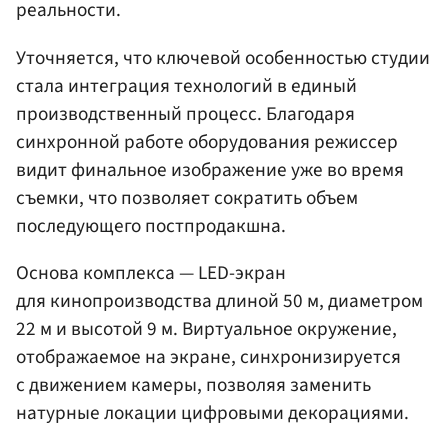
реальности.
Уточняется, что ключевой особенностью студии
стала интеграция технологий в единый
производственный процесс. Благодаря
синхронной работе оборудования режиссер
видит финальное изображение уже во время
съемки, что позволяет сократить объем
последующего постпродакшна.
Основа комплекса — LED-экран
для кинопроизводства длиной 50 м, диаметром
22 м и высотой 9 м. Виртуальное окружение,
отображаемое на экране, синхронизируется
с движением камеры, позволяя заменить
натурные локации цифровыми декорациями.