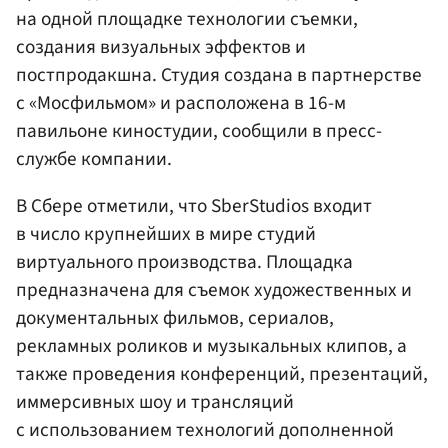
на одной площадке технологии съемки,
создания визуальных эффектов и
постпродакшна. Студия создана в партнерстве
с «Мосфильмом» и расположена в 16-м
павильоне киностудии, сообщили в пресс-
службе компании.
В Cбере отметили, что SberStudios входит
в число крупнейших в мире студий
виртуального производства. Площадка
предназначена для съемок художественных и
документальных фильмов, сериалов,
рекламных роликов и музыкальных клипов, а
также проведения конференций, презентаций,
иммерсивных шоу и трансляций
с использованием технологий дополненной